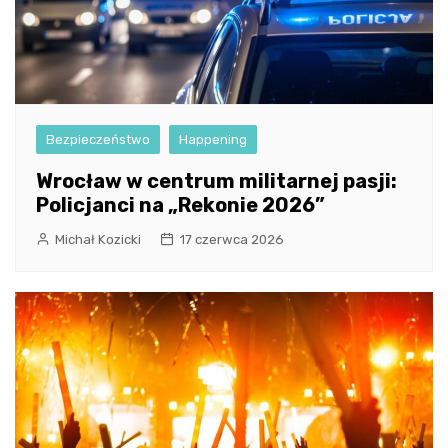
Bezpieczeństwo
Happening
Wrocław w centrum militarnej pasji:
Policjanci na „Rekonie 2026”
Michał Kozicki
17 czerwca 2026