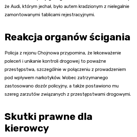
że Audi, którym jechał, było autem kradzionym z nielegalnie
zamontowanymi tablicami rejestracyjnymi.
Reakcja organów ścigania
Policja z rejonu Chojnowa przypomina, że lekceważenie
poleceń i unikanie kontroli drogowej to poważne
przestępstwa, szczególnie w połączeniu z prowadzeniem
pod wpływem narkotyków. Wobec zatrzymanego
zastosowano dozór policyjny, a także postawiono mu
szereg zarzutów związanych z przestępstwami drogowymi.
Skutki prawne dla
kierowcy