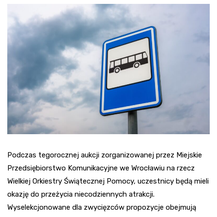
Podczas tegorocznej aukcji zorganizowanej przez Miejskie
Przedsiębiorstwo Komunikacyjne we Wrocławiu na rzecz
Wielkiej Orkiestry Świątecznej Pomocy, uczestnicy będą mieli
okazję do przeżycia niecodziennych atrakcji.
Wyselekcjonowane dla zwycięzców propozycje obejmują