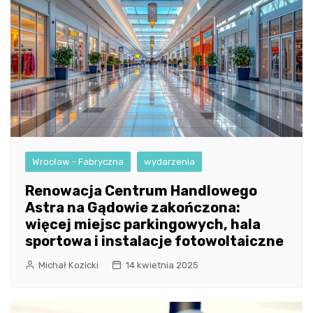
Wrocław - Fabryczna
wydarzenia
Renowacja Centrum Handlowego
Astra na Gądowie zakończona:
więcej miejsc parkingowych, hala
sportowa i instalacje fotowoltaiczne
Michał Kozicki
14 kwietnia 2025