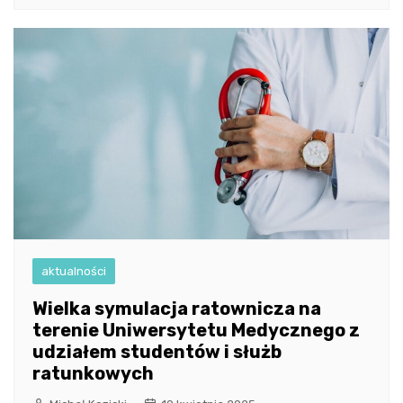
aktualności
Wielka symulacja ratownicza na
terenie Uniwersytetu Medycznego z
udziałem studentów i służb
ratunkowych