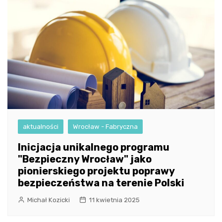
aktualności
Wrocław - Fabryczna
Inicjacja unikalnego programu
"Bezpieczny Wrocław" jako
pionierskiego projektu poprawy
bezpieczeństwa na terenie Polski
Michał Kozicki
11 kwietnia 2025