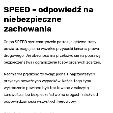
SPEED – odpowiedź na
niebezpieczne
zachowania
Grupa SPEED systematycznie patroluje główne trasy
powiatu, reagując na wszelkie przypadki łamania prawa
drogowego. Jej obecność ma przełożyć się na poprawę
bezpieczeństwa i ograniczenie liczby groźnych zdarzeń.
Nadmierna prędkość to wciąż jedna z najczęstszych
przyczyn poważnych wypadków. Każde tego typu
wykroczenie powinno być traktowane z należytą
surowością, bo bezpieczeństwo na drogach zależy od
odpowiedzialności wszystkich kierowców.