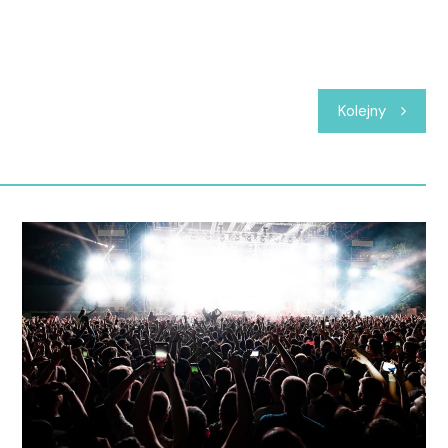
Kolejny