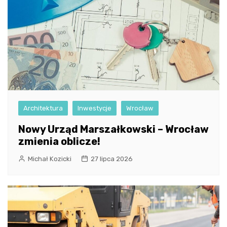
Architektura
Inwestycje
Wrocław
Nowy Urząd Marszałkowski – Wrocław
zmienia oblicze!
Michał Kozicki
27 lipca 2026