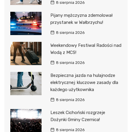
8 sierpnia 2026
Pijany mężczyzna zdemolował
przystanek w Wałbrzychu!
8 sierpnia 2026
Weekendowy Festiwal Radości nad
Wodą z MCS!
8 sierpnia 2026
Bezpieczna jazda na hulajnodze
elektrycznej: kluczowe zasady dla
każdego użytkownika
8 sierpnia 2026
Leszek Cichoński rozgrzeje
Dożynki Gminy Czernica!
8 sierpnia 2026