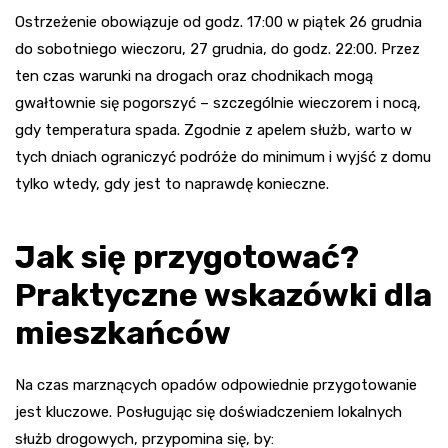
Ostrzeżenie obowiązuje od godz. 17:00 w piątek 26 grudnia
do sobotniego wieczoru, 27 grudnia, do godz. 22:00. Przez
ten czas warunki na drogach oraz chodnikach mogą
gwałtownie się pogorszyć – szczególnie wieczorem i nocą,
gdy temperatura spada. Zgodnie z apelem służb, warto w
tych dniach ograniczyć podróże do minimum i wyjść z domu
tylko wtedy, gdy jest to naprawdę konieczne.
Jak się przygotować?
Praktyczne wskazówki dla
mieszkańców
Na czas marznących opadów odpowiednie przygotowanie
jest kluczowe. Posługując się doświadczeniem lokalnych
służb drogowych, przypomina się, by: