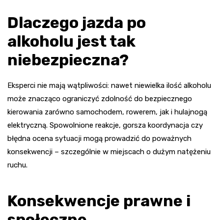
Dlaczego jazda po
alkoholu jest tak
niebezpieczna?
Eksperci nie mają wątpliwości: nawet niewielka ilość alkoholu
może znacząco ograniczyć zdolność do bezpiecznego
kierowania zarówno samochodem, rowerem, jak i hulajnogą
elektryczną. Spowolnione reakcje, gorsza koordynacja czy
błędna ocena sytuacji mogą prowadzić do poważnych
konsekwencji – szczególnie w miejscach o dużym natężeniu
ruchu.
Konsekwencje prawne i
społeczne