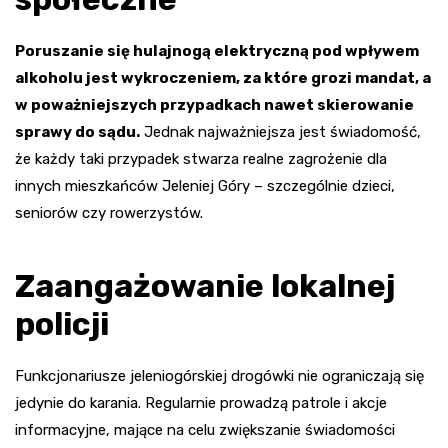
Poruszanie się hulajnogą elektryczną pod wpływem
alkoholu jest wykroczeniem, za które grozi mandat, a
w poważniejszych przypadkach nawet skierowanie
sprawy do sądu.
Jednak najważniejsza jest świadomość,
że każdy taki przypadek stwarza realne zagrożenie dla
innych mieszkańców Jeleniej Góry – szczególnie dzieci,
seniorów czy rowerzystów.
Zaangażowanie lokalnej
policji
Funkcjonariusze jeleniogórskiej drogówki nie ograniczają się
jedynie do karania. Regularnie prowadzą patrole i akcje
informacyjne, mające na celu zwiększanie świadomości