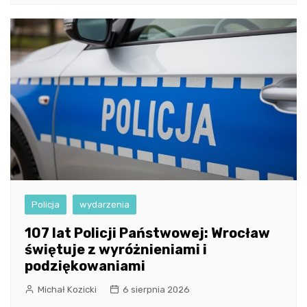
Policja
wydarzenia
107 lat Policji Państwowej: Wrocław
świętuje z wyróżnieniami i
podziękowaniami
Michał Kozicki
6 sierpnia 2026