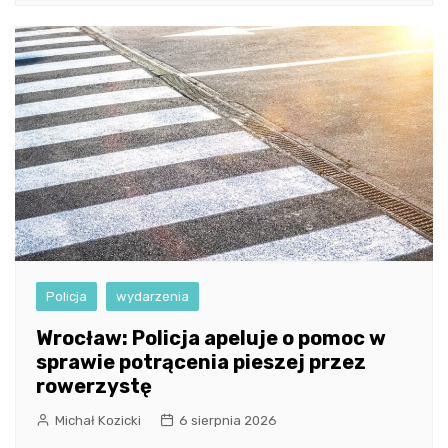
Policja
wydarzenia
Wrocław: Policja apeluje o pomoc w
sprawie potrącenia pieszej przez
rowerzystę
Michał Kozicki
6 sierpnia 2026