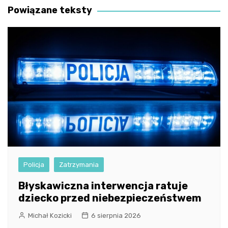
Powiązane teksty
Policja
Zatrzymania
Błyskawiczna interwencja ratuje
dziecko przed niebezpieczeństwem
Michał Kozicki
6 sierpnia 2026