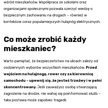
wśród mieszkańców. Współpraca ze szkołami oraz
organizacjami społecznymi pozwala szerzyć wiedzę o
bezpiecznym zachowaniu na drogach – również w
kontekście coraz popularniejszych hulajnóg elektrycznych.
Co może zrobić każdy
mieszkaniec?
Warto pamiętać, że bezpieczeństwo na ulicach zależy od
codziennych wyborów wszystkich mieszkańców.
Przed
wejściem na hulajnogę, rower czy za kierownicę
samochodu – upewnij się, że jesteś trzeźwy i w pełni
skoncentrowany.
Jeśli zauważysz osobę stwarzającą
zagrożenie na drodze, nie wahaj się poinformować służb –
taka postawa może zapobiec tragedii.