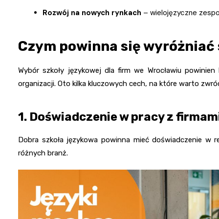
Rozwój na nowych rynkach
– wielojęzyczne zespo
Czym powinna się wyróżniać 
Wybór szkoły językowej dla firm we Wrocławiu powinien
organizacji. Oto kilka kluczowych cech, na które warto zwró
1.
Doświadczenie w pracy z firmam
Dobra szkoła językowa powinna mieć doświadczenie w real
różnych branż.