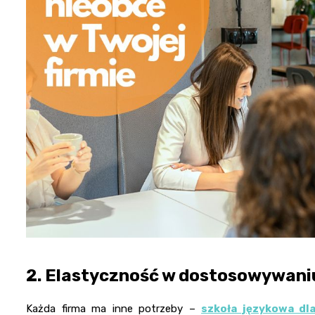
2.
Elastyczność w dostosowywani
Każda firma ma inne potrzeby –
szkoła językowa dla