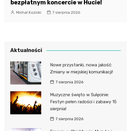
bezpłatnym koncercie w Hucie!
Michał Kozicki
7 sierpnia 2026
Aktualności
Nowe przystanki, nowa jakość:
Zmiany w miejskiej komunikacji!
7 sierpnia 2026
Muzyczne święto w Sulęcinie:
Festyn pełen radości i zabawy 15
sierpnia!
7 sierpnia 2026