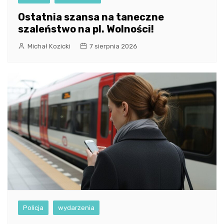
Ostatnia szansa na taneczne
szaleństwo na pl. Wolności!
Michał Kozicki
7 sierpnia 2026
Policja
wydarzenia