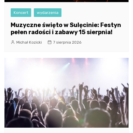
Koncert
wydarzenia
Muzyczne święto w Sulęcinie: Festyn
pełen radości i zabawy 15 sierpnia!
Michał Kozicki
7 sierpnia 2026