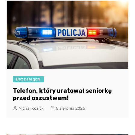
Bez kategorii
Telefon, który uratował seniorkę
przed oszustwem!
Michał Kozicki
5 sierpnia 2026