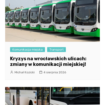
Komunikacja miejska
Transport
Kryzys na wrocławskich ulicach:
zmiany w komunikacji miejskiej!
Michał Kozicki
4 sierpnia 2026