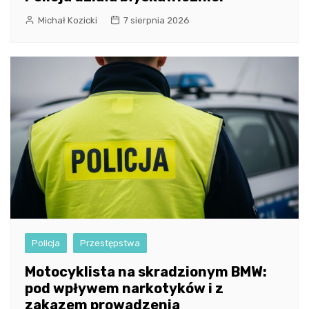
Michał Kozicki
7 sierpnia 2026
Policja
Przestępstwa
Motocyklista na skradzionym BMW:
pod wpływem narkotyków i z
zakazem prowadzenia