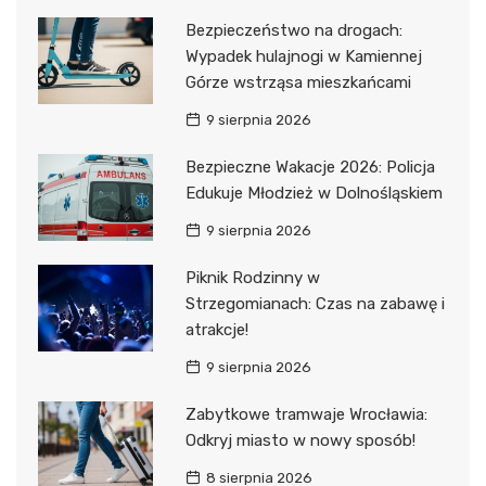
Bezpieczeństwo na drogach:
Wypadek hulajnogi w Kamiennej
Górze wstrząsa mieszkańcami
9 sierpnia 2026
Bezpieczne Wakacje 2026: Policja
Edukuje Młodzież w Dolnośląskiem
9 sierpnia 2026
Piknik Rodzinny w
Strzegomianach: Czas na zabawę i
atrakcje!
9 sierpnia 2026
Zabytkowe tramwaje Wrocławia:
Odkryj miasto w nowy sposób!
8 sierpnia 2026