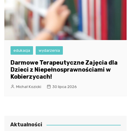
edukacja
wydarzenia
Darmowe Terapeutyczne Zajęcia dla
Dzieci z Niepełnosprawnościami w
Kobierzycach!
Michał Kozicki
30 lipca 2026
Aktualności