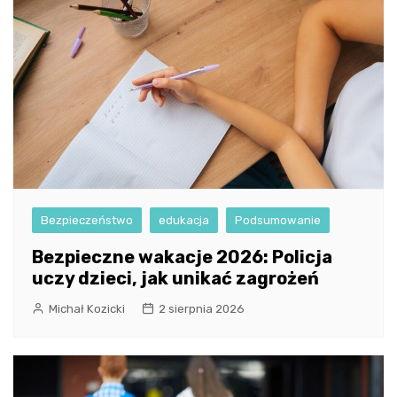
Bezpieczeństwo
edukacja
Podsumowanie
Bezpieczne wakacje 2026: Policja
uczy dzieci, jak unikać zagrożeń
Michał Kozicki
2 sierpnia 2026