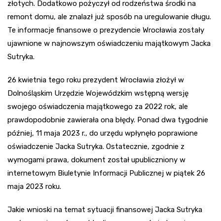
złotych. Dodatkowo pożyczył od rodzeństwa środki na
remont domu, ale znalazł już sposób na uregulowanie długu.
Te informacje finansowe o prezydencie Wrocławia zostały
ujawnione w najnowszym oświadczeniu majątkowym Jacka
Sutryka.
26 kwietnia tego roku prezydent Wrocławia złożył w
Dolnośląskim Urzędzie Wojewódzkim wstępną wersję
swojego oświadczenia majątkowego za 2022 rok, ale
prawdopodobnie zawierała ona błędy. Ponad dwa tygodnie
później, 11 maja 2023 r., do urzędu wpłynęło poprawione
oświadczenie Jacka Sutryka. Ostatecznie, zgodnie z
wymogami prawa, dokument został upubliczniony w
internetowym Biuletynie Informacji Publicznej w piątek 26
maja 2023 roku.
Jakie wnioski na temat sytuacji finansowej Jacka Sutryka