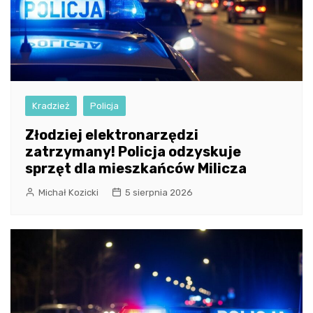
Kradzież
Policja
Złodziej elektronarzędzi
zatrzymany! Policja odzyskuje
sprzęt dla mieszkańców Milicza
Michał Kozicki
5 sierpnia 2026