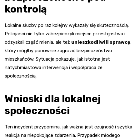
kontrolą
Lokalne służby po raz kolejny wykazały się skutecznością.
Policjanci nie tylko zabezpieczyli miejsce przestępstwa i
odzyskali część mienia, ale też
unieszkodliwili sprawcę
,
który mógłby ponownie zagrozić bezpieczeństwu
mieszkańców. Sytuacja pokazuje, jak istotna jest
natychmiastowa interwencja i współpraca ze
społecznością.
Wnioski dla lokalnej
społeczności
Ten incydent przypomina, jak ważna jest czujność i szybka
reakcja na niepokojące zdarzenia. Przypadek młodego