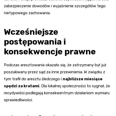
zabezpieczenie dowodów i wyjaśnienie szczegółów tego
nietypowego zachowania.
Wcześniejsze
postępowania i
konsekwencje prawne
Podczas aresztowania okazało się, że zatrzymany był już
poszukiwany przez sąd za inne przewinienia. W związku z
tym trafił do aresztu śledczego i
najbliższe miesiące
spędzi za kratami
. Dla lokalnej społeczności to sygnał, że
recydywiści podlegają konsekwentnym działaniom wymiaru
sprawiedliwości.