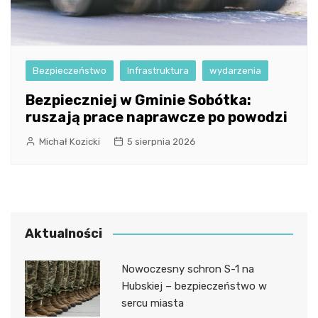
Bezpieczeństwo
Infrastruktura
wydarzenia
Bezpieczniej w Gminie Sobótka:
ruszają prace naprawcze po powodzi
Michał Kozicki
5 sierpnia 2026
Aktualności
Nowoczesny schron S-1 na
Hubskiej – bezpieczeństwo w
sercu miasta