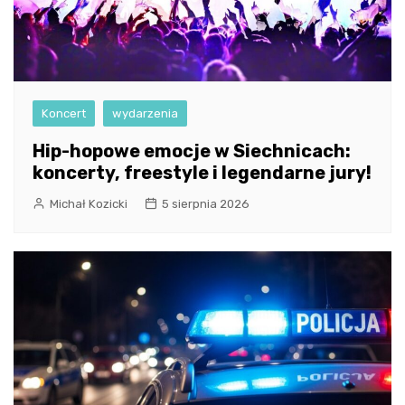
Koncert
wydarzenia
Hip-hopowe emocje w Siechnicach:
koncerty, freestyle i legendarne jury!
Michał Kozicki
5 sierpnia 2026