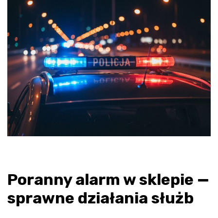
Poranny alarm w sklepie —
sprawne działania służb