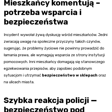
Mieszkańcy komentują –
potrzeba wsparcia i
bezpieczeństwa
Incydent wywołał żywą dyskusję wśród mieszkańców. Jedni
zwracają uwagę na społeczne przyczyny takich czynów,
sugerując, że problemy życiowe nie powinny prowadzić do
łamania prawa, ale wymagają wsparcia ze strony instytucji
pomocowych. Inni mieszkańcy domagają się stanowczego
egzekwowania przepisów, aby zapobiec podobnym
sytuacjom i utrzymać
bezpieczeństwo w sklepach
oraz
na ulicach miasta.
Szybka reakcja policji —
bezpieczeństwo pod