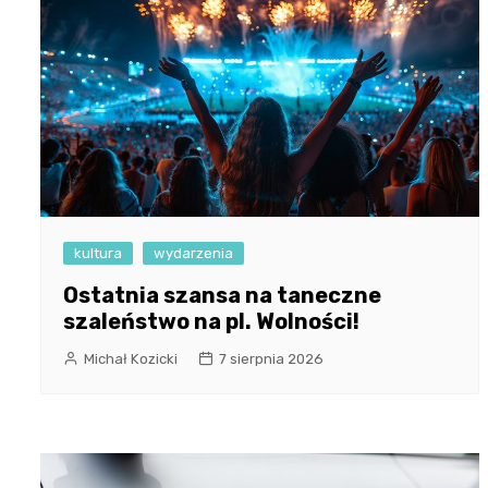
kultura
wydarzenia
Ostatnia szansa na taneczne
szaleństwo na pl. Wolności!
Michał Kozicki
7 sierpnia 2026