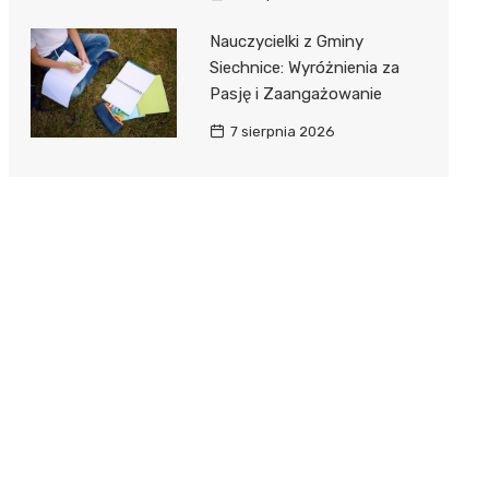
Nauczycielki z Gminy
Siechnice: Wyróżnienia za
Pasję i Zaangażowanie
7 sierpnia 2026