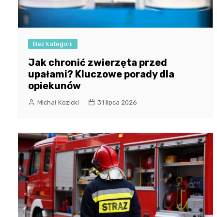
Bez kategorii
Jak chronić zwierzęta przed
upałami? Kluczowe porady dla
opiekunów
Michał Kozicki
31 lipca 2026