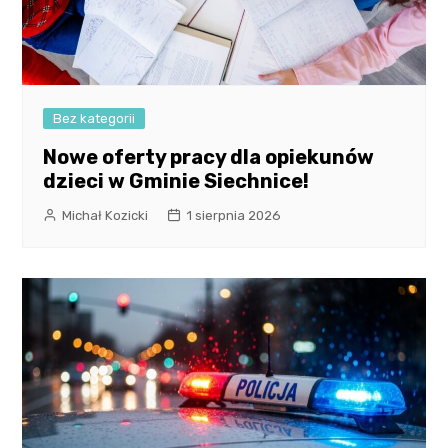
Bez kategorii
Nowe oferty pracy dla opiekunów
dzieci w Gminie Siechnice!
Michał Kozicki
1 sierpnia 2026