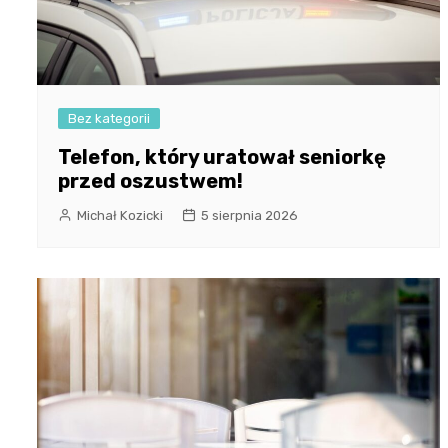
Bez kategorii
Telefon, który uratował seniorkę
przed oszustwem!
Michał Kozicki
5 sierpnia 2026