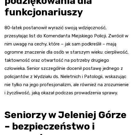
podziękowania dla
funkcjonariuszy
80-latek postanowił wyrazić swoją wdzięczność,
przesyłając list do Komendanta Miejskiego Policji. Zwrócił w
nim uwagę na cechy, które – jak sam podkreślił – mają
ogromne znaczenie dla osób w starszym wieku: cierpliwość,
taktowność oraz otwartość na potrzeby drugiego
człowieka. Senior szczególnie docenił postawę jednego z
policjantów z Wydziału ds. Nieletnich i Patologii, wskazując
nie tylko na jego profesjonalizm, ale również na zrozumienie
i życzliwość, jaką okazał podczas prowadzenia sprawy.
Seniorzy w Jeleniej Górze
– bezpieczeństwo i