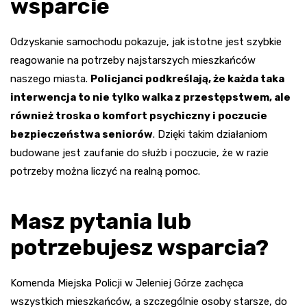
wsparcie
Odzyskanie samochodu pokazuje, jak istotne jest szybkie
reagowanie na potrzeby najstarszych mieszkańców
naszego miasta.
Policjanci podkreślają, że każda taka
interwencja to nie tylko walka z przestępstwem, ale
również troska o komfort psychiczny i poczucie
bezpieczeństwa seniorów
. Dzięki takim działaniom
budowane jest zaufanie do służb i poczucie, że w razie
potrzeby można liczyć na realną pomoc.
Masz pytania lub
potrzebujesz wsparcia?
Komenda Miejska Policji w Jeleniej Górze zachęca
wszystkich mieszkańców, a szczególnie osoby starsze, do