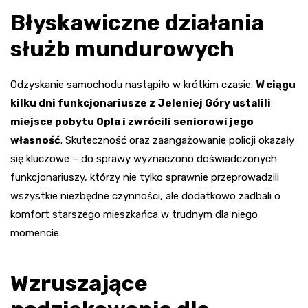
Błyskawiczne działania
służb mundurowych
Odzyskanie samochodu nastąpiło w krótkim czasie.
W ciągu
kilku dni funkcjonariusze z Jeleniej Góry ustalili
miejsce pobytu Opla i zwrócili seniorowi jego
własność
. Skuteczność oraz zaangażowanie policji okazały
się kluczowe – do sprawy wyznaczono doświadczonych
funkcjonariuszy, którzy nie tylko sprawnie przeprowadzili
wszystkie niezbędne czynności, ale dodatkowo zadbali o
komfort starszego mieszkańca w trudnym dla niego
momencie.
Wzruszające