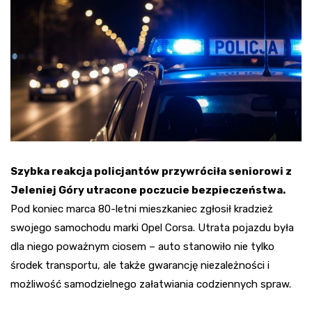
Szybka reakcja policjantów przywróciła seniorowi z
Jeleniej Góry utracone poczucie bezpieczeństwa.
Pod koniec marca 80-letni mieszkaniec zgłosił kradzież
swojego samochodu marki Opel Corsa. Utrata pojazdu była
dla niego poważnym ciosem – auto stanowiło nie tylko
środek transportu, ale także gwarancję niezależności i
możliwość samodzielnego załatwiania codziennych spraw.