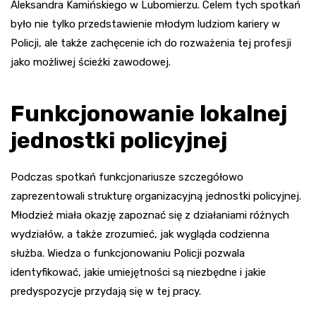
Aleksandra Kamińskiego w Lubomierzu. Celem tych spotkań
było nie tylko przedstawienie młodym ludziom kariery w
Policji, ale także zachęcenie ich do rozważenia tej profesji
jako możliwej ścieżki zawodowej.
Funkcjonowanie lokalnej
jednostki policyjnej
Podczas spotkań funkcjonariusze szczegółowo
zaprezentowali strukturę organizacyjną jednostki policyjnej.
Młodzież miała okazję zapoznać się z działaniami różnych
wydziałów, a także zrozumieć, jak wygląda codzienna
służba. Wiedza o funkcjonowaniu Policji pozwala
identyfikować, jakie umiejętności są niezbędne i jakie
predyspozycje przydają się w tej pracy.