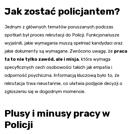
Jak zostać policjantem?
Jednym z głównych tematów poruszanych podczas
spotkań był proces rekrutacji do Policji. Funkcjonariusze
wyjaśnili, jakie wymagania muszą spełniać kandydaci oraz
jakie dokumenty są wymagane. Zwrócono uwagę, że
praca
ta to nie tylko zawód, ale i misja
, która wymaga
specyficznych cech osobowości takich jak empatia i
odporność psychiczna. Informacją kluczową było to, że
rekrutacja trwa nieustannie, co ułatwia podjęcie decyzji o
zgłoszeniu się w dogodnym momencie.
Plusy i minusy pracy w
Policji