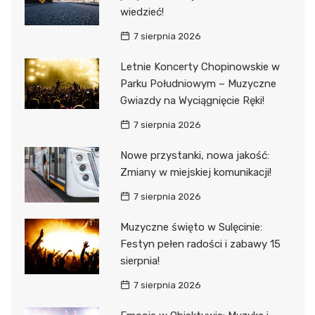
wiedzieć!
7 sierpnia 2026
Letnie Koncerty Chopinowskie w
Parku Południowym – Muzyczne
Gwiazdy na Wyciągnięcie Ręki!
7 sierpnia 2026
Nowe przystanki, nowa jakość:
Zmiany w miejskiej komunikacji!
7 sierpnia 2026
Muzyczne święto w Sulęcinie:
Festyn pełen radości i zabawy 15
sierpnia!
7 sierpnia 2026