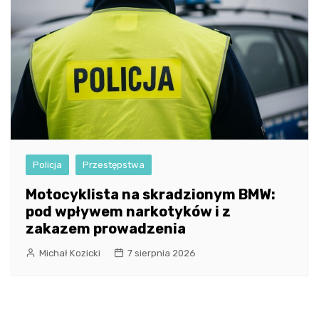
Policja
Przestępstwa
Motocyklista na skradzionym BMW:
pod wpływem narkotyków i z
zakazem prowadzenia
Michał Kozicki
7 sierpnia 2026