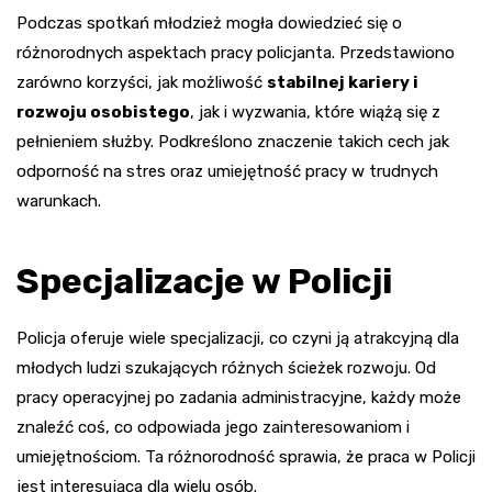
Podczas spotkań młodzież mogła dowiedzieć się o
różnorodnych aspektach pracy policjanta. Przedstawiono
zarówno korzyści, jak możliwość
stabilnej kariery i
rozwoju osobistego
, jak i wyzwania, które wiążą się z
pełnieniem służby. Podkreślono znaczenie takich cech jak
odporność na stres oraz umiejętność pracy w trudnych
warunkach.
Specjalizacje w Policji
Policja oferuje wiele specjalizacji, co czyni ją atrakcyjną dla
młodych ludzi szukających różnych ścieżek rozwoju. Od
pracy operacyjnej po zadania administracyjne, każdy może
znaleźć coś, co odpowiada jego zainteresowaniom i
umiejętnościom. Ta różnorodność sprawia, że praca w Policji
jest interesująca dla wielu osób.