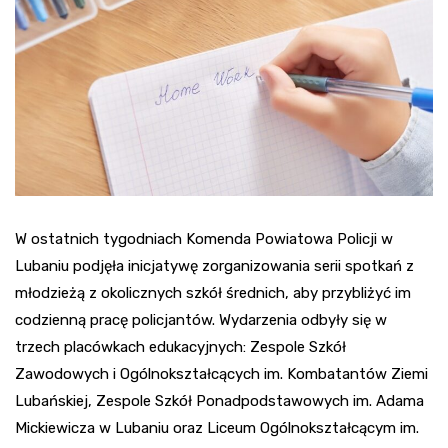
W ostatnich tygodniach Komenda Powiatowa Policji w
Lubaniu podjęła inicjatywę zorganizowania serii spotkań z
młodzieżą z okolicznych szkół średnich, aby przybliżyć im
codzienną pracę policjantów. Wydarzenia odbyły się w
trzech placówkach edukacyjnych: Zespole Szkół
Zawodowych i Ogólnokształcących im. Kombatantów Ziemi
Lubańskiej, Zespole Szkół Ponadpodstawowych im. Adama
Mickiewicza w Lubaniu oraz Liceum Ogólnokształcącym im.