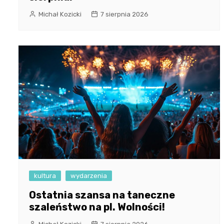
Michał Kozicki
7 sierpnia 2026
kultura
wydarzenia
Ostatnia szansa na taneczne
szaleństwo na pl. Wolności!