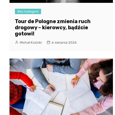
Bez kategorii
Tour de Pologne zmienia ruch
drogowy – kierowcy, bądźcie
gotowi!
Michał Kozicki
6 sierpnia 2026