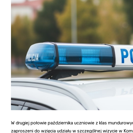
W drugiej połowie października uczniowie z klas munduro
zaproszeni do wzięcia udziału w szczególnej wizycie w Kom