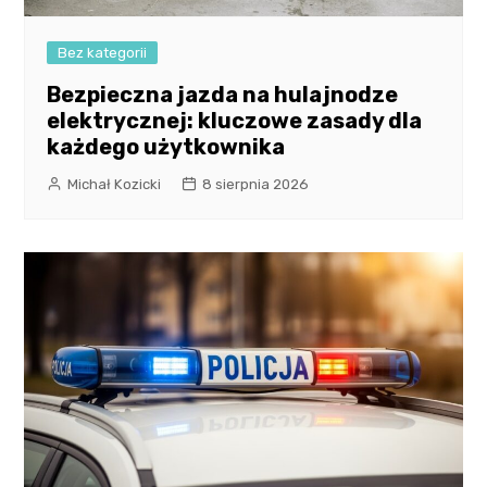
Bez kategorii
Bezpieczna jazda na hulajnodze
elektrycznej: kluczowe zasady dla
każdego użytkownika
Michał Kozicki
8 sierpnia 2026