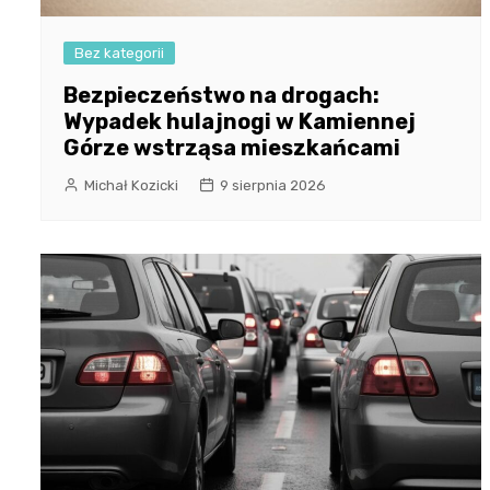
Bez kategorii
Bezpieczeństwo na drogach:
Wypadek hulajnogi w Kamiennej
Górze wstrząsa mieszkańcami
Michał Kozicki
9 sierpnia 2026