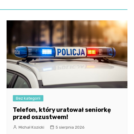
Bez kategorii
Telefon, który uratował seniorkę
przed oszustwem!
Michał Kozicki
5 sierpnia 2026