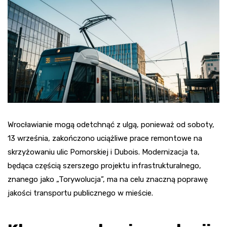
Wrocławianie mogą odetchnąć z ulgą, ponieważ od soboty,
13 września, zakończono uciążliwe prace remontowe na
skrzyżowaniu ulic Pomorskiej i Dubois. Modernizacja ta,
będąca częścią szerszego projektu infrastrukturalnego,
znanego jako „Torywolucja”, ma na celu znaczną poprawę
jakości transportu publicznego w mieście.