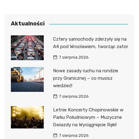
Aktualności
Cztery samochody zderzyły się na
A4 pod Wrocławiem, tworząc zator
7 sierpnia 2026
Nowe zasady ruchu na rondzie
przy Granicznej – co musisz
wiedzieć!
7 sierpnia 2026
Letnie Koncerty Chopinowskie w
Parku Południowym – Muzyczne
Gwiazdy na Wyciągnięcie Ręki!
7 sierpnia 2026