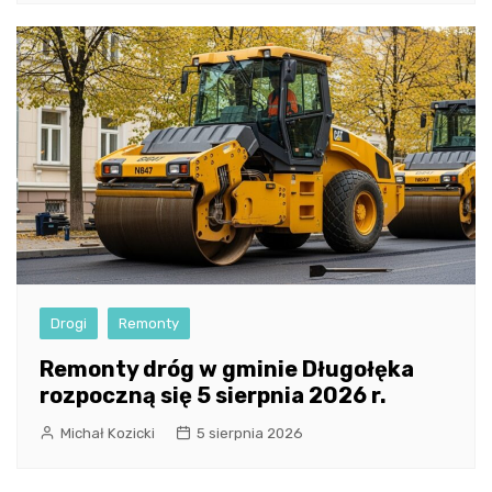
Drogi
Remonty
Remonty dróg w gminie Długołęka
rozpoczną się 5 sierpnia 2026 r.
Michał Kozicki
5 sierpnia 2026