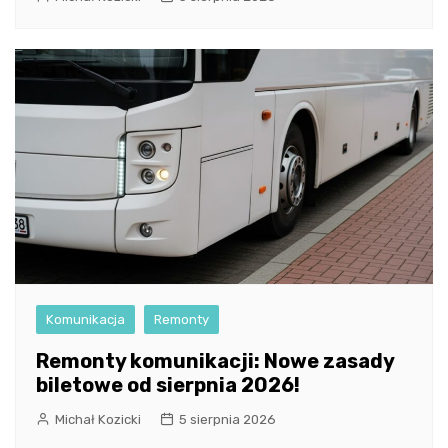
Komunikacja
Remonty
Remonty komunikacji: Nowe zasady
biletowe od sierpnia 2026!
Michał Kozicki
5 sierpnia 2026