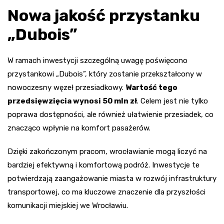
Nowa jakość przystanku
„Dubois”
W ramach inwestycji szczególną uwagę poświęcono
przystankowi „Dubois”, który zostanie przekształcony w
nowoczesny węzeł przesiadkowy.
Wartość tego
przedsięwzięcia wynosi 50 mln zł
. Celem jest nie tylko
poprawa dostępności, ale również ułatwienie przesiadek, co
znacząco wpłynie na komfort pasażerów.
Dzięki zakończonym pracom, wrocławianie mogą liczyć na
bardziej efektywną i komfortową podróż. Inwestycje te
potwierdzają zaangażowanie miasta w rozwój infrastruktury
transportowej, co ma kluczowe znaczenie dla przyszłości
komunikacji miejskiej we Wrocławiu.