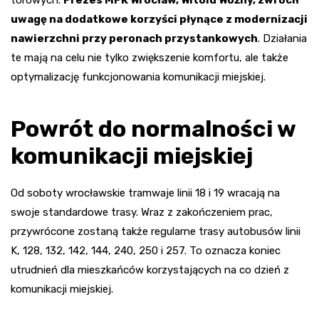
uwagę na dodatkowe korzyści płynące z modernizacji
nawierzchni przy peronach przystankowych
. Działania
te mają na celu nie tylko zwiększenie komfortu, ale także
optymalizację funkcjonowania komunikacji miejskiej.
Powrót do normalności w
komunikacji miejskiej
Od soboty wrocławskie tramwaje linii 18 i 19 wracają na
swoje standardowe trasy. Wraz z zakończeniem prac,
przywrócone zostaną także regularne trasy autobusów linii
K, 128, 132, 142, 144, 240, 250 i 257. To oznacza koniec
utrudnień dla mieszkańców korzystających na co dzień z
komunikacji miejskiej.