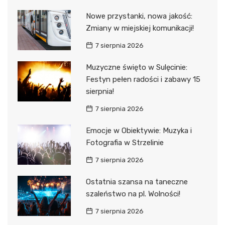
Nowe przystanki, nowa jakość:
Zmiany w miejskiej komunikacji!
7 sierpnia 2026
Muzyczne święto w Sulęcinie:
Festyn pełen radości i zabawy 15
sierpnia!
7 sierpnia 2026
Emocje w Obiektywie: Muzyka i
Fotografia w Strzelinie
7 sierpnia 2026
Ostatnia szansa na taneczne
szaleństwo na pl. Wolności!
7 sierpnia 2026