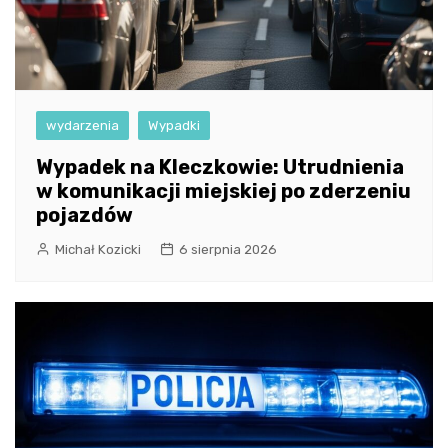
wydarzenia
Wypadki
Wypadek na Kleczkowie: Utrudnienia
w komunikacji miejskiej po zderzeniu
pojazdów
Michał Kozicki
6 sierpnia 2026