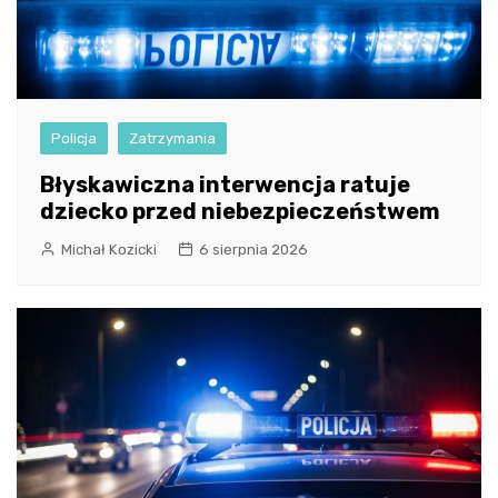
Policja
Zatrzymania
Błyskawiczna interwencja ratuje
dziecko przed niebezpieczeństwem
Michał Kozicki
6 sierpnia 2026