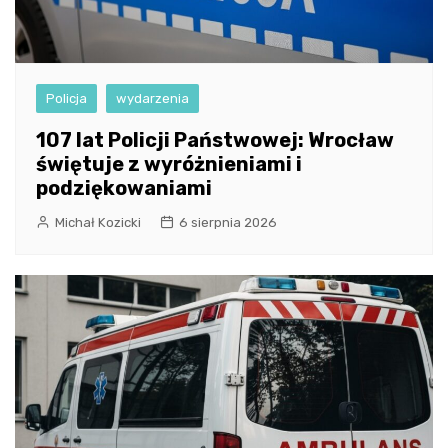
Policja
wydarzenia
107 lat Policji Państwowej: Wrocław
świętuje z wyróżnieniami i
podziękowaniami
Michał Kozicki
6 sierpnia 2026