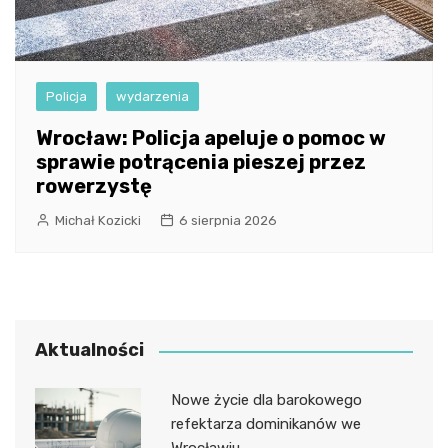
Policja
wydarzenia
Wrocław: Policja apeluje o pomoc w
sprawie potrącenia pieszej przez
rowerzystę
Michał Kozicki
6 sierpnia 2026
Aktualności
Nowe życie dla barokowego
refektarza dominikanów we