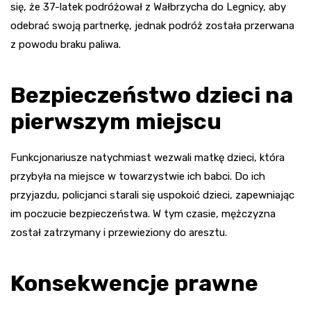
się, że 37-latek podróżował z Wałbrzycha do Legnicy, aby
odebrać swoją partnerkę, jednak podróż została przerwana
z powodu braku paliwa.
Bezpieczeństwo dzieci na
pierwszym miejscu
Funkcjonariusze natychmiast wezwali matkę dzieci, która
przybyła na miejsce w towarzystwie ich babci. Do ich
przyjazdu, policjanci starali się uspokoić dzieci, zapewniając
im poczucie bezpieczeństwa. W tym czasie, mężczyzna
został zatrzymany i przewieziony do aresztu.
Konsekwencje prawne