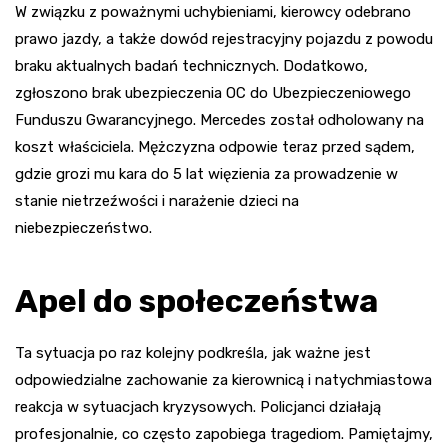
W związku z poważnymi uchybieniami, kierowcy odebrano
prawo jazdy, a także dowód rejestracyjny pojazdu z powodu
braku aktualnych badań technicznych. Dodatkowo,
zgłoszono brak ubezpieczenia OC do Ubezpieczeniowego
Funduszu Gwarancyjnego. Mercedes został odholowany na
koszt właściciela. Mężczyzna odpowie teraz przed sądem,
gdzie grozi mu kara do 5 lat więzienia za prowadzenie w
stanie nietrzeźwości i narażenie dzieci na
niebezpieczeństwo.
Apel do społeczeństwa
Ta sytuacja po raz kolejny podkreśla, jak ważne jest
odpowiedzialne zachowanie za kierownicą i natychmiastowa
reakcja w sytuacjach kryzysowych. Policjanci działają
profesjonalnie, co często zapobiega tragediom. Pamiętajmy,