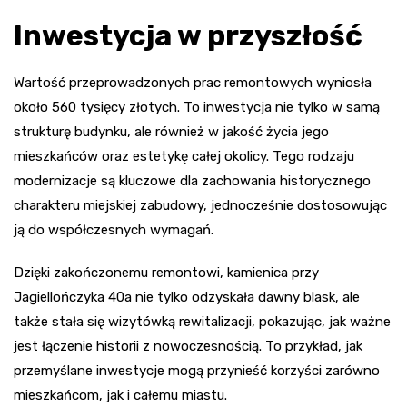
Inwestycja w przyszłość
Wartość przeprowadzonych prac remontowych wyniosła
około 560 tysięcy złotych. To inwestycja nie tylko w samą
strukturę budynku, ale również w jakość życia jego
mieszkańców oraz estetykę całej okolicy. Tego rodzaju
modernizacje są kluczowe dla zachowania historycznego
charakteru miejskiej zabudowy, jednocześnie dostosowując
ją do współczesnych wymagań.
Dzięki zakończonemu remontowi, kamienica przy
Jagiellończyka 40a nie tylko odzyskała dawny blask, ale
także stała się wizytówką rewitalizacji, pokazując, jak ważne
jest łączenie historii z nowoczesnością. To przykład, jak
przemyślane inwestycje mogą przynieść korzyści zarówno
mieszkańcom, jak i całemu miastu.