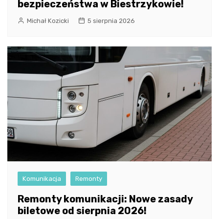
bezpieczeństwa w Biestrzykowie!
Michał Kozicki
5 sierpnia 2026
Komunikacja
Remonty
Remonty komunikacji: Nowe zasady
biletowe od sierpnia 2026!