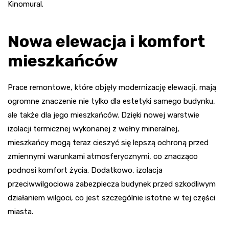
Kinomural.
Nowa elewacja i komfort
mieszkańców
Prace remontowe, które objęły modernizację elewacji, mają
ogromne znaczenie nie tylko dla estetyki samego budynku,
ale także dla jego mieszkańców. Dzięki nowej warstwie
izolacji termicznej wykonanej z wełny mineralnej,
mieszkańcy mogą teraz cieszyć się lepszą ochroną przed
zmiennymi warunkami atmosferycznymi, co znacząco
podnosi komfort życia. Dodatkowo, izolacja
przeciwwilgociowa zabezpiecza budynek przed szkodliwym
działaniem wilgoci, co jest szczególnie istotne w tej części
miasta.