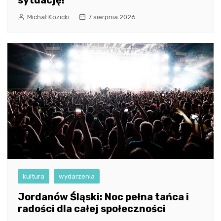
Michał Kozicki
7 sierpnia 2026
kultura
wydarzenia
Jordanów Śląski: Noc pełna tańca i
radości dla całej społeczności