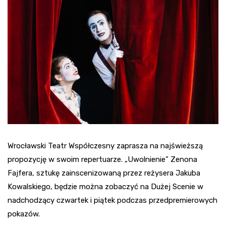
Wrocławski Teatr Współczesny zaprasza na najświeższą
propozycję w swoim repertuarze. „Uwolnienie” Zenona
Fajfera, sztukę zainscenizowaną przez reżysera Jakuba
Kowalskiego, będzie można zobaczyć na Dużej Scenie w
nadchodzący czwartek i piątek podczas przedpremierowych
pokazów.