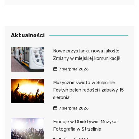
Aktualności
Nowe przystanki, nowa jakość:
Zmiany w miejskiej komunikacji!
7 sierpnia 2026
Muzyczne święto w Sulęcinie:
Festyn pełen radości i zabawy 15
sierpnia!
7 sierpnia 2026
Emocje w Obiektywie: Muzyka i
Fotografia w Strzelinie