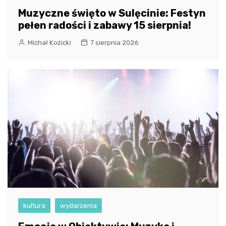
Muzyczne święto w Sulęcinie: Festyn
pełen radości i zabawy 15 sierpnia!
Michał Kozicki
7 sierpnia 2026
kultura
wydarzenia