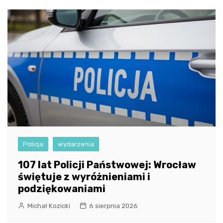
Policja
wydarzenia
107 lat Policji Państwowej: Wrocław
świętuje z wyróżnieniami i
podziękowaniami
Michał Kozicki
6 sierpnia 2026