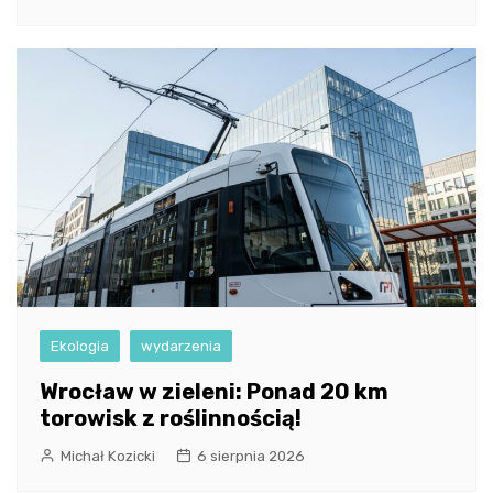
Ekologia
wydarzenia
Wrocław w zieleni: Ponad 20 km
torowisk z roślinnością!
Michał Kozicki
6 sierpnia 2026