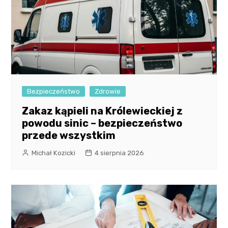
Bezpieczeństwo
Zdrowie
Zakaz kąpieli na Królewieckiej z
powodu sinic – bezpieczeństwo
przede wszystkim
Michał Kozicki
4 sierpnia 2026