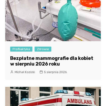
Profilaktyka
Zdrowie
Bezpłatne mammografie dla kobiet
w sierpniu 2026 roku
Michał Kozicki
5 sierpnia 2026