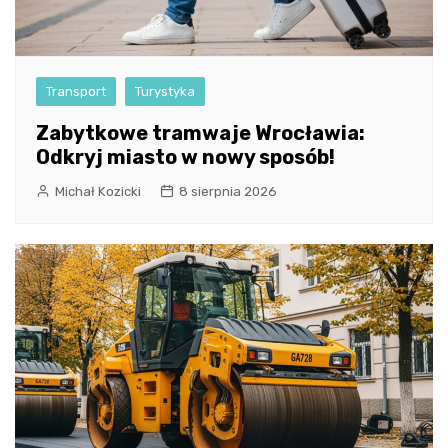
Transport
Turystyka
Zabytkowe tramwaje Wrocławia:
Odkryj miasto w nowy sposób!
Michał Kozicki
8 sierpnia 2026