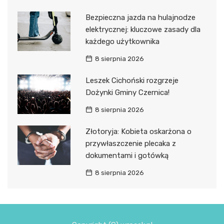
Bezpieczna jazda na hulajnodze
elektrycznej: kluczowe zasady dla
każdego użytkownika
8 sierpnia 2026
Leszek Cichoński rozgrzeje
Dożynki Gminy Czernica!
8 sierpnia 2026
Złotoryja: Kobieta oskarżona o
przywłaszczenie plecaka z
dokumentami i gotówką
8 sierpnia 2026