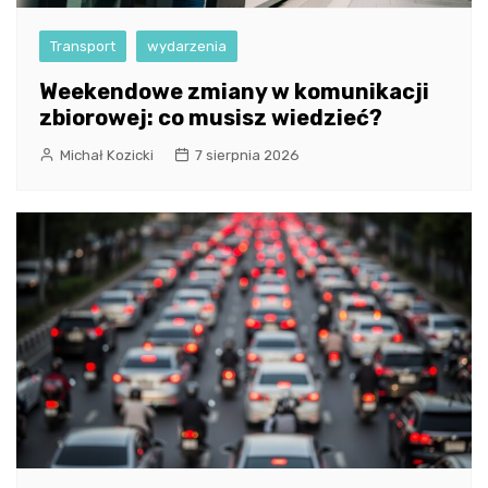
Transport
wydarzenia
Weekendowe zmiany w komunikacji
zbiorowej: co musisz wiedzieć?
Michał Kozicki
7 sierpnia 2026