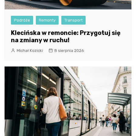
Podróże
Remonty
Transport
Klecińska w remoncie: Przygotuj się
na zmiany w ruchu!
Michał Kozicki
8 sierpnia 2026