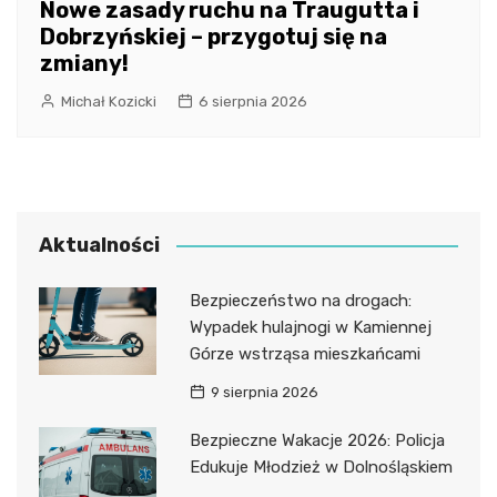
Nowe zasady ruchu na Traugutta i
Dobrzyńskiej – przygotuj się na
zmiany!
Michał Kozicki
6 sierpnia 2026
Aktualności
Bezpieczeństwo na drogach:
Wypadek hulajnogi w Kamiennej
Górze wstrząsa mieszkańcami
9 sierpnia 2026
Bezpieczne Wakacje 2026: Policja
Edukuje Młodzież w Dolnośląskiem