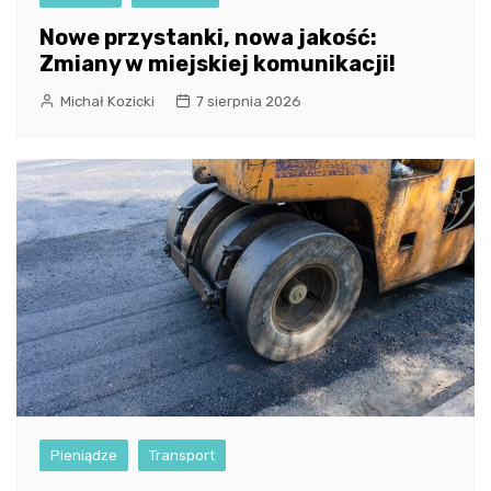
Nowe przystanki, nowa jakość:
Zmiany w miejskiej komunikacji!
Michał Kozicki
7 sierpnia 2026
Pieniądze
Transport