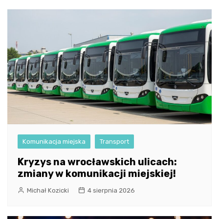
Komunikacja miejska
Transport
Kryzys na wrocławskich ulicach:
zmiany w komunikacji miejskiej!
Michał Kozicki
4 sierpnia 2026