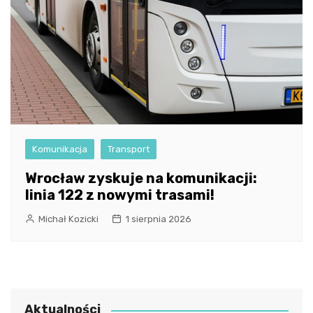
Komunikacja
Transport
Wrocław zyskuje na komunikacji:
linia 122 z nowymi trasami!
Michał Kozicki
1 sierpnia 2026
Aktualności