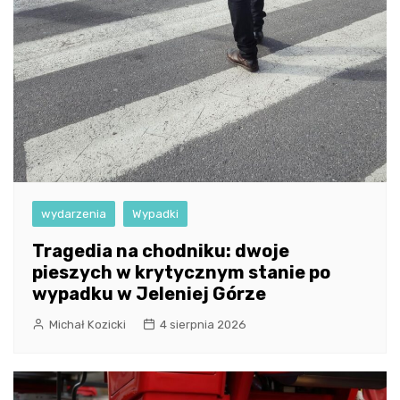
wydarzenia
Wypadki
Tragedia na chodniku: dwoje
pieszych w krytycznym stanie po
wypadku w Jeleniej Górze
Michał Kozicki
4 sierpnia 2026