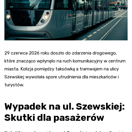
29 czerwca 2026 roku doszło do zdarzenia drogowego,
które znacząco wpłynęło na ruch komunikacyjny w centrum
miasta. Kolizja pomiędzy taksówką a tramwajem na ulicy
Szewskiej wywołała spore utrudnienia dla mieszkańców i
turystów.
Wypadek na ul. Szewskiej:
Skutki dla pasażerów