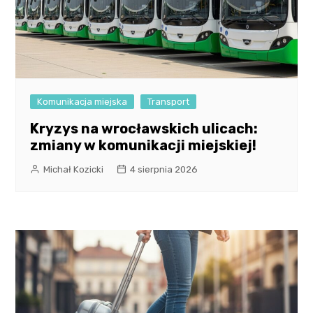
Komunikacja miejska
Transport
Kryzys na wrocławskich ulicach:
zmiany w komunikacji miejskiej!
Michał Kozicki
4 sierpnia 2026