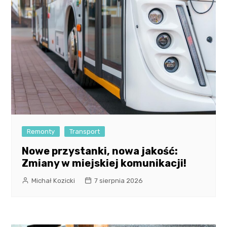
Remonty
Transport
Nowe przystanki, nowa jakość:
Zmiany w miejskiej komunikacji!
Michał Kozicki
7 sierpnia 2026