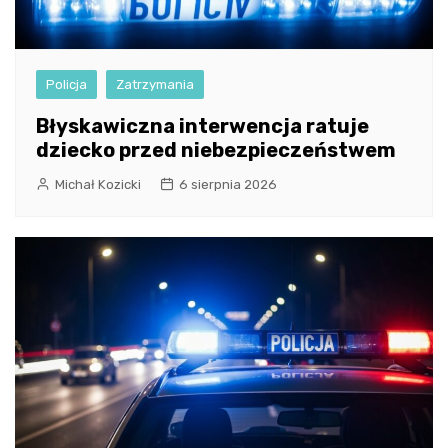
Policja
Zatrzymania
Błyskawiczna interwencja ratuje
dziecko przed niebezpieczeństwem
Michał Kozicki
6 sierpnia 2026