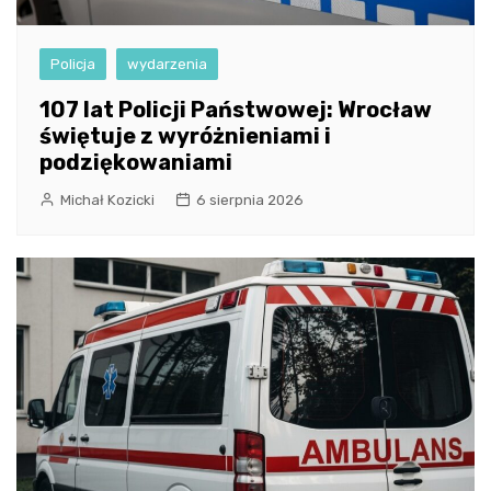
Policja
wydarzenia
107 lat Policji Państwowej: Wrocław
świętuje z wyróżnieniami i
podziękowaniami
Michał Kozicki
6 sierpnia 2026