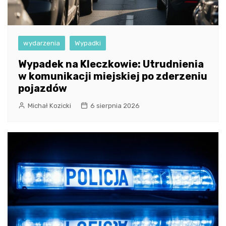
wydarzenia
Wypadki
Wypadek na Kleczkowie: Utrudnienia
w komunikacji miejskiej po zderzeniu
pojazdów
Michał Kozicki
6 sierpnia 2026