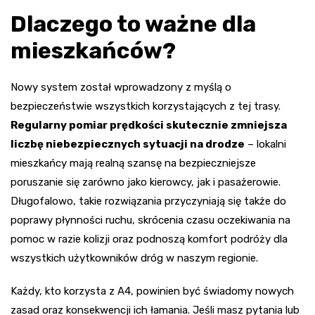
Dlaczego to ważne dla
mieszkańców?
Nowy system został wprowadzony z myślą o
bezpieczeństwie wszystkich korzystających z tej trasy.
Regularny pomiar prędkości skutecznie zmniejsza
liczbę niebezpiecznych sytuacji na drodze
– lokalni
mieszkańcy mają realną szansę na bezpieczniejsze
poruszanie się zarówno jako kierowcy, jak i pasażerowie.
Długofalowo, takie rozwiązania przyczyniają się także do
poprawy płynności ruchu, skrócenia czasu oczekiwania na
pomoc w razie kolizji oraz podnoszą komfort podróży dla
wszystkich użytkowników dróg w naszym regionie.
Każdy, kto korzysta z A4, powinien być świadomy nowych
zasad oraz konsekwencji ich łamania. Jeśli masz pytania lub