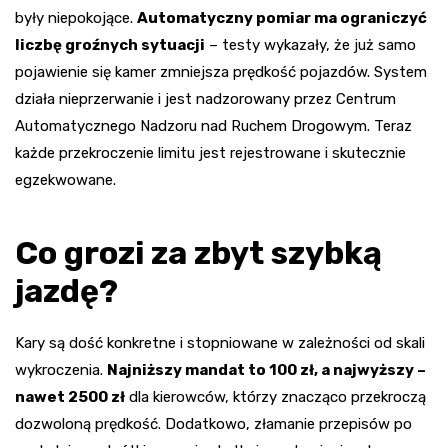
były niepokojące.
Automatyczny pomiar ma ograniczyć
liczbę groźnych sytuacji
– testy wykazały, że już samo
pojawienie się kamer zmniejsza prędkość pojazdów. System
działa nieprzerwanie i jest nadzorowany przez Centrum
Automatycznego Nadzoru nad Ruchem Drogowym. Teraz
każde przekroczenie limitu jest rejestrowane i skutecznie
egzekwowane.
Co grozi za zbyt szybką
jazdę?
Kary są dość konkretne i stopniowane w zależności od skali
wykroczenia.
Najniższy mandat to 100 zł, a najwyższy –
nawet 2500 zł
dla kierowców, którzy znacząco przekroczą
dozwoloną prędkość. Dodatkowo, złamanie przepisów po