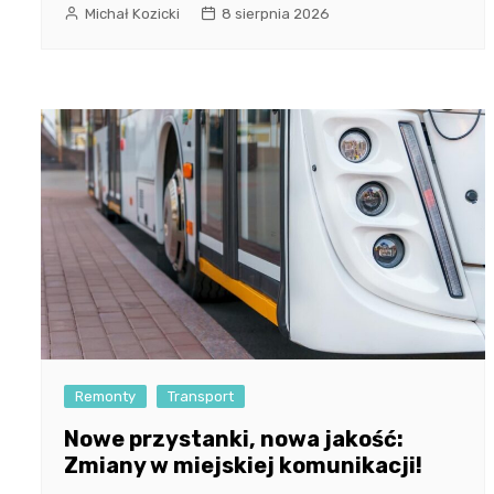
Michał Kozicki
8 sierpnia 2026
Remonty
Transport
Nowe przystanki, nowa jakość:
Zmiany w miejskiej komunikacji!