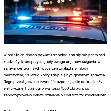
W ostatnich dniach powiat trzebnicki stał się miejscem serii
kradzieży, które przyciągnęły uwagę organów ścigania. W
samym centrum tych wydarzeń znalazł się młody
mężczyzna, 21-latek, który zdaje się być głównym sprawcą.
Jego przestępcza aktywność rozpoczęła się od kradzieży
elektrycznej hulajnogi o wartości 1500 złotych, co
zapoczątkowało dalsze działania o charakterze kryminalnym.