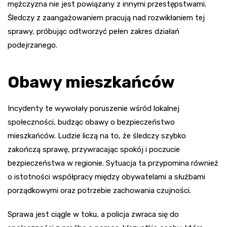
mężczyzna nie jest powiązany z innymi przestępstwami.
Śledczy z zaangażowaniem pracują nad rozwikłaniem tej
sprawy, próbując odtworzyć pełen zakres działań
podejrzanego.
Obawy mieszkańców
Incydenty te wywołały poruszenie wśród lokalnej
społeczności, budząc obawy o bezpieczeństwo
mieszkańców. Ludzie liczą na to, że śledczy szybko
zakończą sprawę, przywracając spokój i poczucie
bezpieczeństwa w regionie. Sytuacja ta przypomina również
o istotności współpracy między obywatelami a służbami
porządkowymi oraz potrzebie zachowania czujności.
Sprawa jest ciągle w toku, a policja zwraca się do