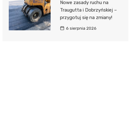
Nowe zasady ruchu na
Traugutta i Dobrzyńskiej –
przygotuj się na zmiany!
6 sierpnia 2026