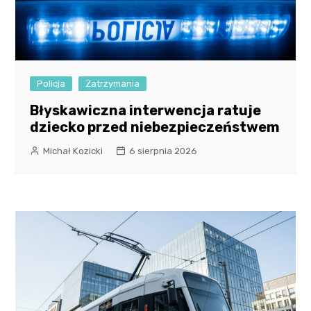
Policja
Zatrzymania
Błyskawiczna interwencja ratuje
dziecko przed niebezpieczeństwem
Michał Kozicki
6 sierpnia 2026