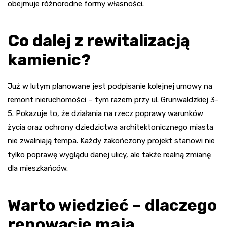
obejmuje różnorodne formy własności.
Co dalej z rewitalizacją
kamienic?
Już w lutym planowane jest podpisanie kolejnej umowy na
remont nieruchomości – tym razem przy ul. Grunwaldzkiej 3-
5. Pokazuje to, że działania na rzecz poprawy warunków
życia oraz ochrony dziedzictwa architektonicznego miasta
nie zwalniają tempa. Każdy zakończony projekt stanowi nie
tylko poprawę wyglądu danej ulicy, ale także realną zmianę
dla mieszkańców.
Warto wiedzieć – dlaczego
renowacje mają