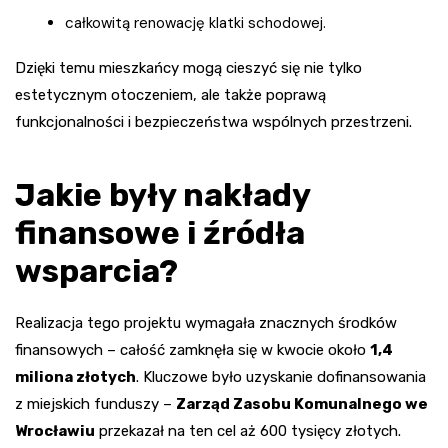
całkowitą renowację klatki schodowej.
Dzięki temu mieszkańcy mogą cieszyć się nie tylko
estetycznym otoczeniem, ale także poprawą
funkcjonalności i bezpieczeństwa wspólnych przestrzeni.
Jakie były nakłady
finansowe i źródła
wsparcia?
Realizacja tego projektu wymagała znacznych środków
finansowych – całość zamknęła się w kwocie około
1,4
miliona złotych
. Kluczowe było uzyskanie dofinansowania
z miejskich funduszy –
Zarząd Zasobu Komunalnego we
Wrocławiu
przekazał na ten cel aż 600 tysięcy złotych.