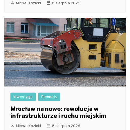
Michał Kozicki
8 sierpnia 2026
Inwestycje
Remonty
Wrocław na nowo: rewolucja w
infrastrukturze i ruchu miejskim
Michał Kozicki
8 sierpnia 2026