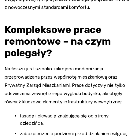
z nowoczesnymi standardami komfortu.
Kompleksowe prace
remontowe – na czym
polegały?
Na finiszu jest szeroko zakrojona modernizacja
przeprowadzana przez wspólnotę mieszkaniową oraz
Prywatny Zarząd Mieszkaniami. Prace dotyczyły nie tylko
odświeżenia zewnętrznego wyglądu budynku, ale objęły
również kluczowe elementy infrastruktury wewnętrznej:
fasadę i elewację znajdującą się od strony
dziedzińca,
zabezpieczenie podziemi przed działaniem wilgoci,