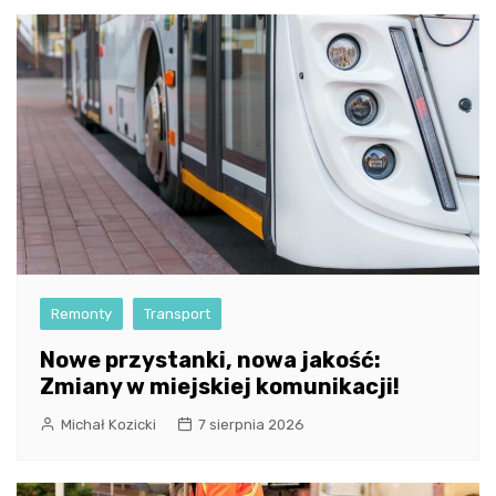
Remonty
Transport
Nowe przystanki, nowa jakość:
Zmiany w miejskiej komunikacji!
Michał Kozicki
7 sierpnia 2026