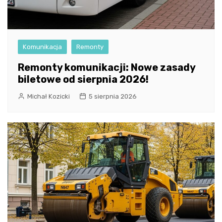
Komunikacja
Remonty
Remonty komunikacji: Nowe zasady
biletowe od sierpnia 2026!
Michał Kozicki
5 sierpnia 2026