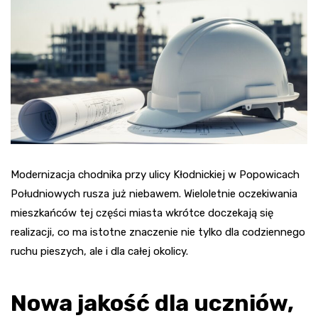
Modernizacja chodnika przy ulicy Kłodnickiej w Popowicach
Południowych rusza już niebawem. Wieloletnie oczekiwania
mieszkańców tej części miasta wkrótce doczekają się
realizacji, co ma istotne znaczenie nie tylko dla codziennego
ruchu pieszych, ale i dla całej okolicy.
Nowa jakość dla uczniów,