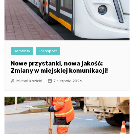
Remonty
Transport
Nowe przystanki, nowa jakość:
Zmiany w miejskiej komunikacji!
Michał Kozicki
7 sierpnia 2026