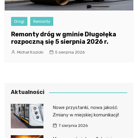
Drogi
Remonty
Remonty dróg w gminie Długołęka
rozpoczną się 5 sierpnia 2026 r.
Michał Kozicki
5 sierpnia 2026
Aktualności
Nowe przystanki, nowa jakość:
Zmiany w miejskiej komunikacji!
7 sierpnia 2026