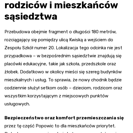
rodziców i mieszkańców
sąsiedztwa
Przebudowa obejmie fragment o długości 180 metrów,
rozciągający się pomiędzy ulicą Kwiską a wejściem do
Zespołu Szkół numer 20. Lokalizacja tego odcinka nie jest
przypadkowa – w bezpośrednim sąsiedztwie znajdują się
placówki edukacyjne, takie jak szkoła, przedszkole oraz
żłobek. Dodatkowo w okolicy mieści się szereg budynków
mieszkalnych i usług. To sprawia, że nowy chodnik będzie
codziennie służył setkom osób – dzieciom, rodzicom oraz
wszystkim korzystającym z miejscowych punktów
usługowych.
Bezpieczeństwo oraz komfort przemieszczania się
przez tę część Popowic to dla mieszkańców priorytet.