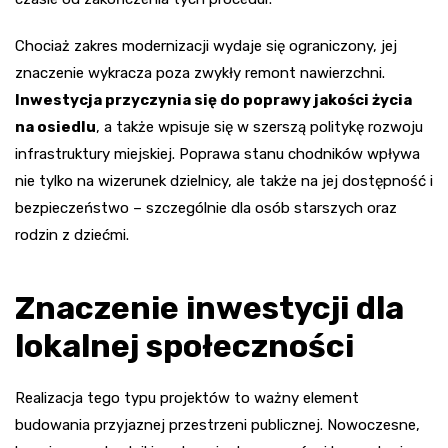
Chociaż zakres modernizacji wydaje się ograniczony, jej
znaczenie wykracza poza zwykły remont nawierzchni.
Inwestycja przyczynia się do poprawy jakości życia
na osiedlu
, a także wpisuje się w szerszą politykę rozwoju
infrastruktury miejskiej. Poprawa stanu chodników wpływa
nie tylko na wizerunek dzielnicy, ale także na jej dostępność i
bezpieczeństwo – szczególnie dla osób starszych oraz
rodzin z dziećmi.
Znaczenie inwestycji dla
lokalnej społeczności
Realizacja tego typu projektów to ważny element
budowania przyjaznej przestrzeni publicznej. Nowoczesne,