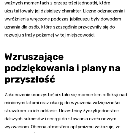
ważnych momentach z przeszłości jednostki, które
ukształtowały jej dzisiejszy charakter. Liczne odznaczenia i
wyróżnienia wręczone podczas jubileuszu były dowodem
uznania dla osób, które szczególnie przyczyniły się do
rozwoju straży pożarnej w tej miejscowości.
Wzruszające
podziękowania i plany na
przyszłość
Zakończenie uroczystości stało się momentem refleksji nad
minionymi latami oraz okazją do wyrażenia wdzięczności
strażakom za ich oddanie. Uczestnicy życzyli jednostce
dalszych sukcesów i energii do stawiania czoła nowym
wyzwaniom. Obecna atmosfera optymizmu wskazuje, że