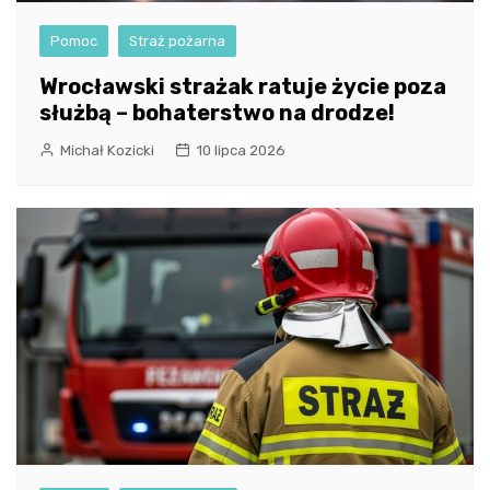
Pomoc
Straż pożarna
Wrocławski strażak ratuje życie poza
służbą – bohaterstwo na drodze!
Michał Kozicki
10 lipca 2026