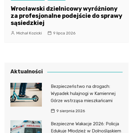
Wrocławski dzielnicowy wyróżniony
za profesjonalne podejście do sprawy
sąsiedzkiej
Michał Kozicki
9 lipca 2026
Aktualności
Bezpieczeństwo na drogach:
Wypadek hulajnogi w Kamiennej
Górze wstrząsa mieszkańcami
9 sierpnia 2026
Bezpieczne Wakacje 2026: Policja
Edukuje Młodzież w Dolnośląskiem