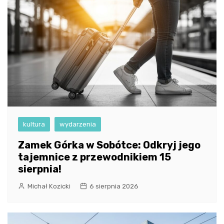
kultura
wydarzenia
Zamek Górka w Sobótce: Odkryj jego
tajemnice z przewodnikiem 15
sierpnia!
Michał Kozicki
6 sierpnia 2026