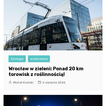
Ekologia
wydarzenia
Wrocław w zieleni: Ponad 20 km
torowisk z roślinnością!
Michał Kozicki
6 sierpnia 2026