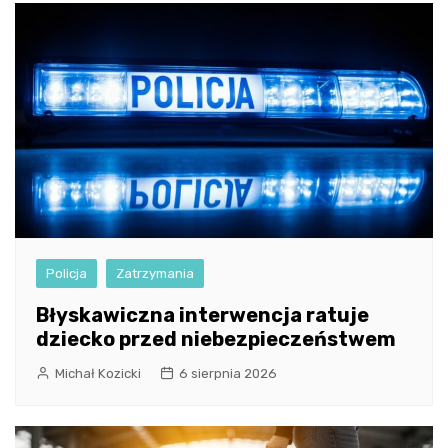
Policja
Zatrzymania
Błyskawiczna interwencja ratuje
dziecko przed niebezpieczeństwem
Michał Kozicki
6 sierpnia 2026