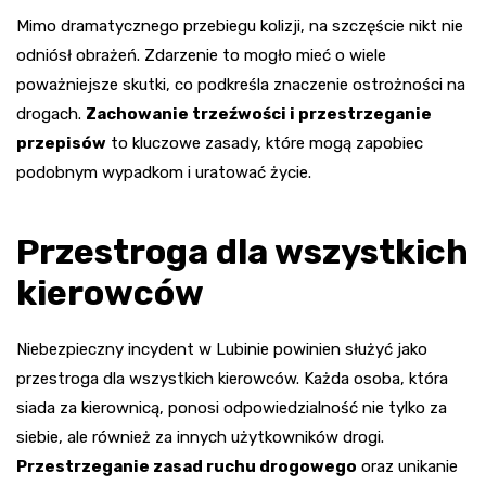
Mimo dramatycznego przebiegu kolizji, na szczęście nikt nie
odniósł obrażeń. Zdarzenie to mogło mieć o wiele
poważniejsze skutki, co podkreśla znaczenie ostrożności na
drogach.
Zachowanie trzeźwości i przestrzeganie
przepisów
to kluczowe zasady, które mogą zapobiec
podobnym wypadkom i uratować życie.
Przestroga dla wszystkich
kierowców
Niebezpieczny incydent w Lubinie powinien służyć jako
przestroga dla wszystkich kierowców. Każda osoba, która
siada za kierownicą, ponosi odpowiedzialność nie tylko za
siebie, ale również za innych użytkowników drogi.
Przestrzeganie zasad ruchu drogowego
oraz unikanie