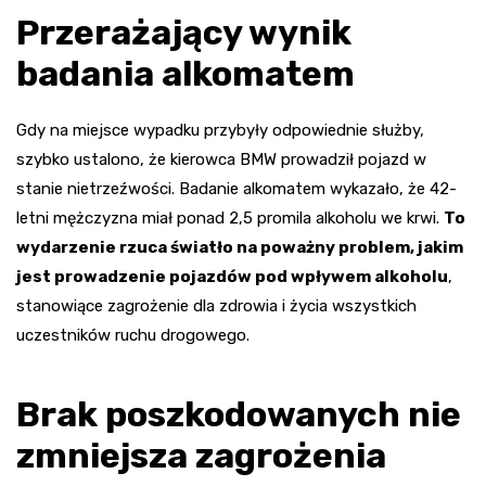
Przerażający wynik
badania alkomatem
Gdy na miejsce wypadku przybyły odpowiednie służby,
szybko ustalono, że kierowca BMW prowadził pojazd w
stanie nietrzeźwości. Badanie alkomatem wykazało, że 42-
letni mężczyzna miał ponad 2,5 promila alkoholu we krwi.
To
wydarzenie rzuca światło na poważny problem, jakim
jest prowadzenie pojazdów pod wpływem alkoholu
,
stanowiące zagrożenie dla zdrowia i życia wszystkich
uczestników ruchu drogowego.
Brak poszkodowanych nie
zmniejsza zagrożenia