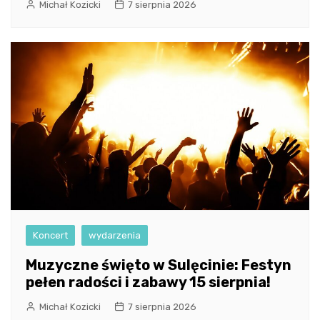
Michał Kozicki
7 sierpnia 2026
Koncert
wydarzenia
Muzyczne święto w Sulęcinie: Festyn
pełen radości i zabawy 15 sierpnia!
Michał Kozicki
7 sierpnia 2026