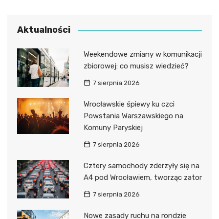
Aktualności
Weekendowe zmiany w komunikacji
zbiorowej: co musisz wiedzieć?
7 sierpnia 2026
Wrocławskie śpiewy ku czci
Powstania Warszawskiego na
Komuny Paryskiej
7 sierpnia 2026
Cztery samochody zderzyły się na
A4 pod Wrocławiem, tworząc zator
7 sierpnia 2026
Nowe zasady ruchu na rondzie