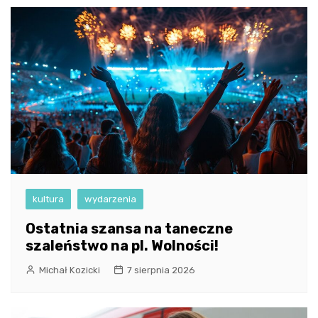
kultura
wydarzenia
Ostatnia szansa na taneczne
szaleństwo na pl. Wolności!
Michał Kozicki
7 sierpnia 2026