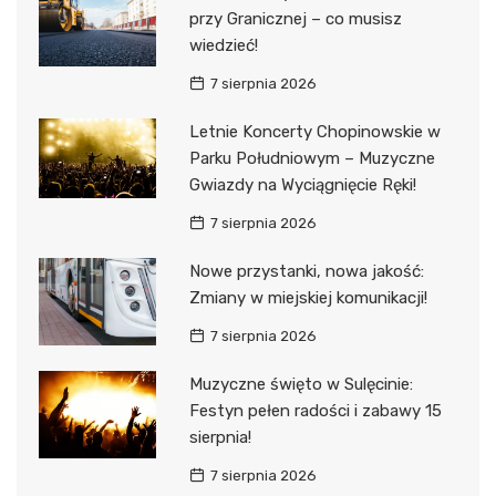
przy Granicznej – co musisz
wiedzieć!
7 sierpnia 2026
Letnie Koncerty Chopinowskie w
Parku Południowym – Muzyczne
Gwiazdy na Wyciągnięcie Ręki!
7 sierpnia 2026
Nowe przystanki, nowa jakość:
Zmiany w miejskiej komunikacji!
7 sierpnia 2026
Muzyczne święto w Sulęcinie:
Festyn pełen radości i zabawy 15
sierpnia!
7 sierpnia 2026