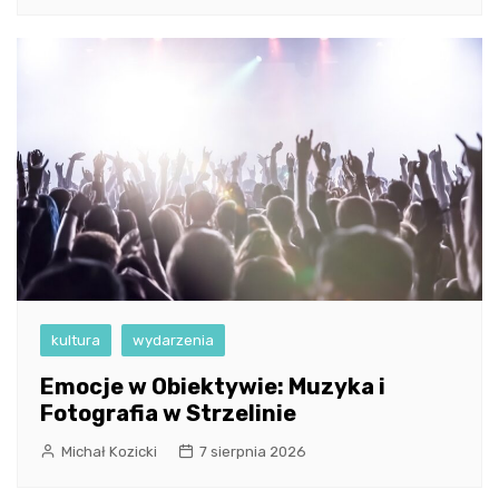
kultura
wydarzenia
Emocje w Obiektywie: Muzyka i
Fotografia w Strzelinie
Michał Kozicki
7 sierpnia 2026