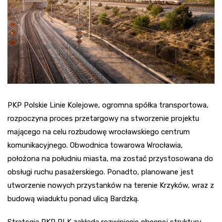
PKP Polskie Linie Kolejowe, ogromna spółka transportowa,
rozpoczyna proces przetargowy na stworzenie projektu
mającego na celu rozbudowę wrocławskiego centrum
komunikacyjnego. Obwodnica towarowa Wrocławia,
położona na południu miasta, ma zostać przystosowana do
obsługi ruchu pasażerskiego. Ponadto, planowane jest
utworzenie nowych przystanków na terenie Krzyków, wraz z
budową wiaduktu ponad ulicą Bardzką.