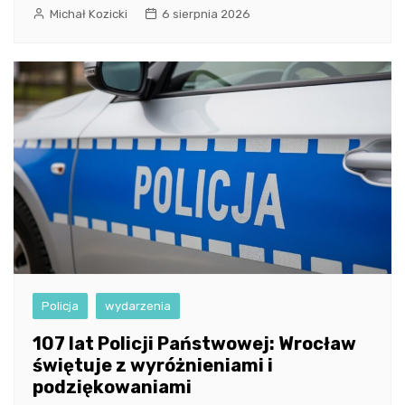
Michał Kozicki
6 sierpnia 2026
Policja
wydarzenia
107 lat Policji Państwowej: Wrocław
świętuje z wyróżnieniami i
podziękowaniami