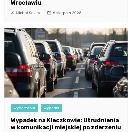
Wrocławiu
Michał Kozicki
6 sierpnia 2026
wydarzenia
Wypadki
Wypadek na Kleczkowie: Utrudnienia
w komunikacji miejskiej po zderzeniu