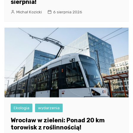
sierpnia!
Michał Kozicki
6 sierpnia 2026
Ekologia
wydarzenia
Wrocław w zieleni: Ponad 20 km
torowisk z roślinnością!