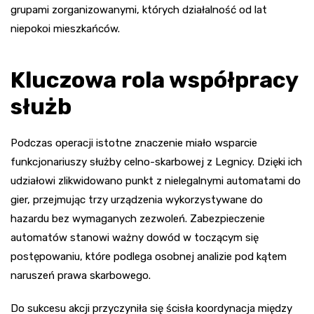
grupami zorganizowanymi, których działalność od lat
niepokoi mieszkańców.
Kluczowa rola współpracy
służb
Podczas operacji istotne znaczenie miało wsparcie
funkcjonariuszy służby celno-skarbowej z Legnicy. Dzięki ich
udziałowi zlikwidowano punkt z nielegalnymi automatami do
gier, przejmując trzy urządzenia wykorzystywane do
hazardu bez wymaganych zezwoleń. Zabezpieczenie
automatów stanowi ważny dowód w toczącym się
postępowaniu, które podlega osobnej analizie pod kątem
naruszeń prawa skarbowego.
Do sukcesu akcji przyczyniła się ścisła koordynacja między