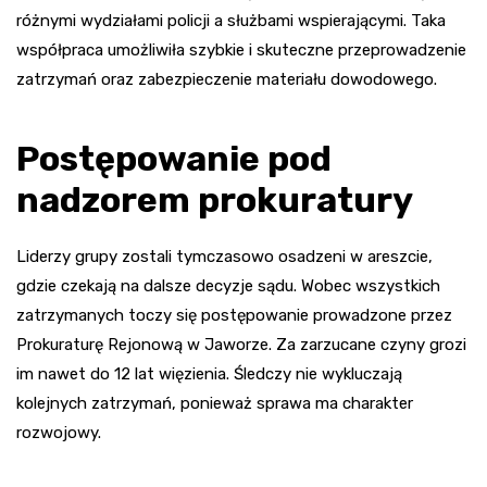
różnymi wydziałami policji a służbami wspierającymi. Taka
współpraca umożliwiła szybkie i skuteczne przeprowadzenie
zatrzymań oraz zabezpieczenie materiału dowodowego.
Postępowanie pod
nadzorem prokuratury
Liderzy grupy zostali tymczasowo osadzeni w areszcie,
gdzie czekają na dalsze decyzje sądu. Wobec wszystkich
zatrzymanych toczy się postępowanie prowadzone przez
Prokuraturę Rejonową w Jaworze. Za zarzucane czyny grozi
im nawet do 12 lat więzienia. Śledczy nie wykluczają
kolejnych zatrzymań, ponieważ sprawa ma charakter
rozwojowy.