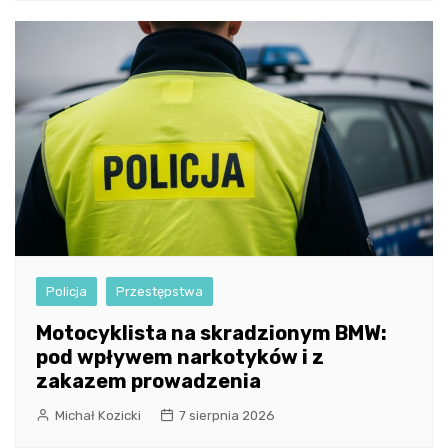
Policja
Przestępstwa
Motocyklista na skradzionym BMW:
pod wpływem narkotyków i z
zakazem prowadzenia
Michał Kozicki
7 sierpnia 2026