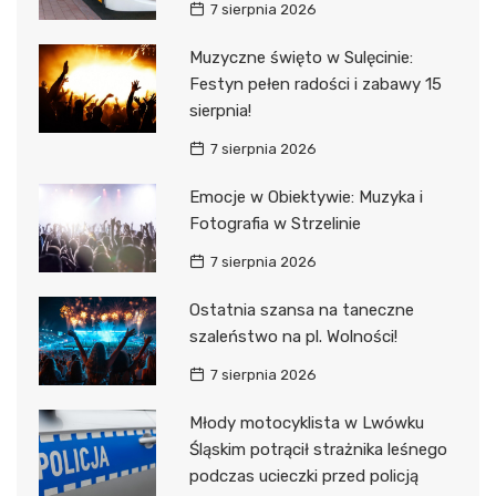
7 sierpnia 2026
Muzyczne święto w Sulęcinie:
Festyn pełen radości i zabawy 15
sierpnia!
7 sierpnia 2026
Emocje w Obiektywie: Muzyka i
Fotografia w Strzelinie
7 sierpnia 2026
Ostatnia szansa na taneczne
szaleństwo na pl. Wolności!
7 sierpnia 2026
Młody motocyklista w Lwówku
Śląskim potrącił strażnika leśnego
podczas ucieczki przed policją