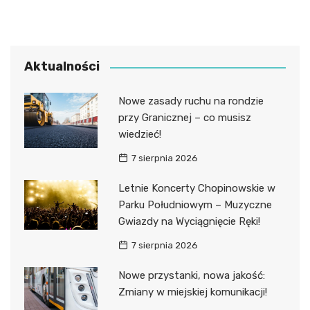
Aktualności
Nowe zasady ruchu na rondzie
przy Granicznej – co musisz
wiedzieć!
7 sierpnia 2026
Letnie Koncerty Chopinowskie w
Parku Południowym – Muzyczne
Gwiazdy na Wyciągnięcie Ręki!
7 sierpnia 2026
Nowe przystanki, nowa jakość:
Zmiany w miejskiej komunikacji!