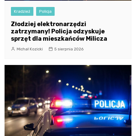
Kradzież
Policja
Złodziej elektronarzędzi
zatrzymany! Policja odzyskuje
sprzęt dla mieszkańców Milicza
Michał Kozicki
5 sierpnia 2026