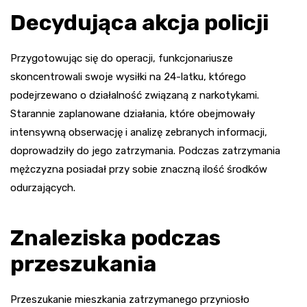
Decydująca akcja policji
Przygotowując się do operacji, funkcjonariusze
skoncentrowali swoje wysiłki na 24-latku, którego
podejrzewano o działalność związaną z narkotykami.
Starannie zaplanowane działania, które obejmowały
intensywną obserwację i analizę zebranych informacji,
doprowadziły do jego zatrzymania. Podczas zatrzymania
mężczyzna posiadał przy sobie znaczną ilość środków
odurzających.
Znaleziska podczas
przeszukania
Przeszukanie mieszkania zatrzymanego przyniosło