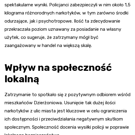
spektakularne wyniki. Policjanci zabezpieczyli w nim około 1,5
kilograma różnorodnych narkotyków, w tym zarówno środki
odurzające, jak i psychotropowe. Ilość ta zdecydowanie
przekraczała poziom uznawany za posiadanie na własny
użytek, co sugeruje, że zatrzymany mógł być
zaangażowany w handel na większą skalę.
Wpływ na społeczność
lokalną
Zatrzymanie to spotkało się z pozytywnym odbiorem wśród
mieszkańców Dzierżoniowa. Usunięcie tak dużej ilości
narkotyków z ulic miasta jest kluczowe w celu ograniczenia
ich dostępności i przeciwdziałania negatywnym skutkom
społecznym. Społeczność docenia wysiłki policji w poprawie