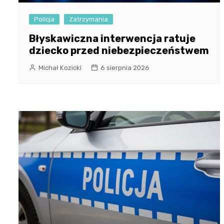
Policja
Zatrzymania
Błyskawiczna interwencja ratuje
dziecko przed niebezpieczeństwem
Michał Kozicki
6 sierpnia 2026