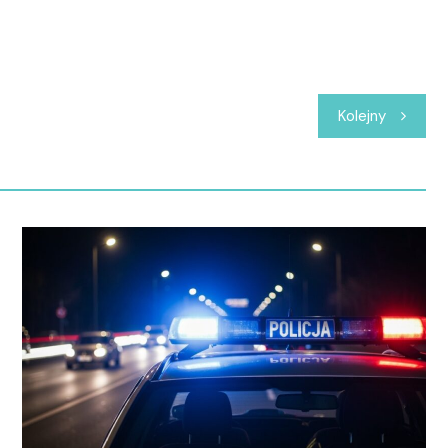
Kolejny