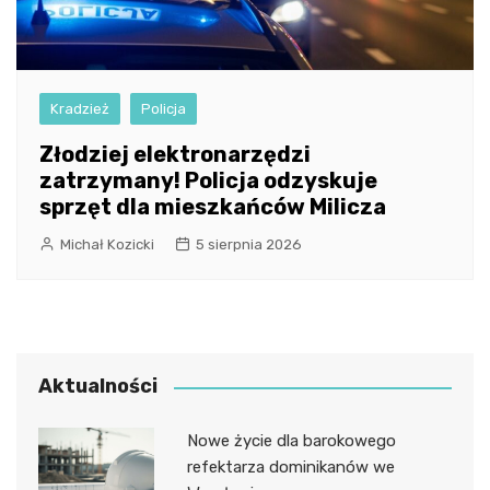
Kradzież
Policja
Złodziej elektronarzędzi
zatrzymany! Policja odzyskuje
sprzęt dla mieszkańców Milicza
Michał Kozicki
5 sierpnia 2026
Aktualności
Nowe życie dla barokowego
refektarza dominikanów we