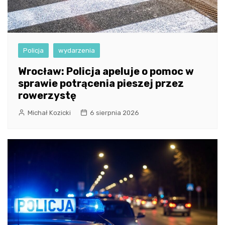
Policja
wydarzenia
Wrocław: Policja apeluje o pomoc w
sprawie potrącenia pieszej przez
rowerzystę
Michał Kozicki
6 sierpnia 2026