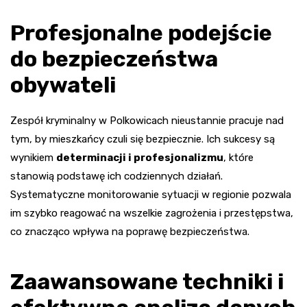
Profesjonalne podejście
do bezpieczeństwa
obywateli
Zespół kryminalny w Polkowicach nieustannie pracuje nad
tym, by mieszkańcy czuli się bezpiecznie. Ich sukcesy są
wynikiem
determinacji i profesjonalizmu
, które
stanowią podstawę ich codziennych działań.
Systematyczne monitorowanie sytuacji w regionie pozwala
im szybko reagować na wszelkie zagrożenia i przestępstwa,
co znacząco wpływa na poprawę bezpieczeństwa.
Zaawansowane techniki i