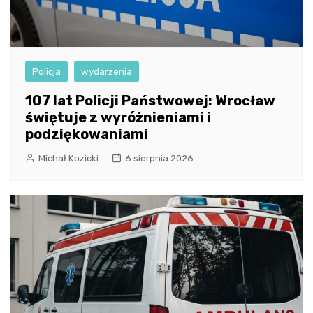
Policja
wydarzenia
107 lat Policji Państwowej: Wrocław
świętuje z wyróżnieniami i
podziękowaniami
Michał Kozicki
6 sierpnia 2026