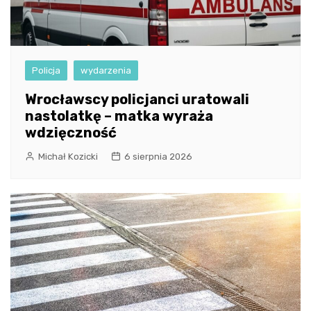
Policja
wydarzenia
Wrocławscy policjanci uratowali
nastolatkę – matka wyraża
wdzięczność
Michał Kozicki
6 sierpnia 2026