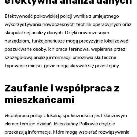
efektywna analiza danych
Efektywność polkowickiej policji wynika z umiejętnego
wykorzystywania nowoczesnych technik operacyjnych oraz
skrupulatnej analizy danych. Dzięki nowoczesnym
narzędziom, funkcjonariusze mogą precyzyjnie lokalizować
poszukiwane osoby. Ich praca terenowa, wspierana przez
szczegółową analizę informacji, umożliwia skuteczne
typowanie miejsc, gdzie mogą ukrywać się przestępcy.
Zaufanie i współpraca z
mieszkańcami
Współpraca policji z lokalną społecznością jest kluczowym
elementem ich działań. Mieszkańcy Polkowic chętnie
przekazują informacje, które mogą wspierać rozwiązywanie