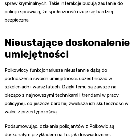
spraw kryminalnych. Takie interakcje budują zaufanie do
policji i sprawiają, że społeczność czuje się bardziej
bezpieczna.
Nieustające doskonalenie
umiejętności
Polkowiccy funkcjonariusze nieustannie dążą do
podnoszenia swoich umiejętności, uczestnicząc w
szkoleniach i warsztatach. Dzięki temu są zawsze na
bieżąco z najnowszymi technikami i trendami w pracy
policyjnej, co jeszcze bardziej zwiększa ich skuteczność w
walce z przestępczością.
Podsumowując, działania policjantów z Polkowic są
doskonałym przykładem na to, jak doświadczenie,