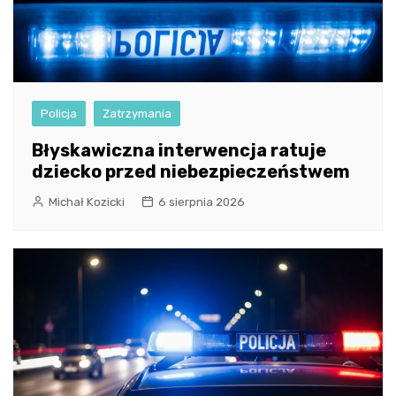
Policja
Zatrzymania
Błyskawiczna interwencja ratuje
dziecko przed niebezpieczeństwem
Michał Kozicki
6 sierpnia 2026