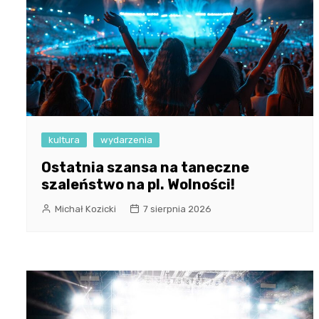
kultura
wydarzenia
Ostatnia szansa na taneczne
szaleństwo na pl. Wolności!
Michał Kozicki
7 sierpnia 2026