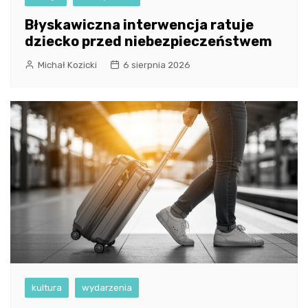
Błyskawiczna interwencja ratuje
dziecko przed niebezpieczeństwem
Michał Kozicki
6 sierpnia 2026
kultura
wydarzenia