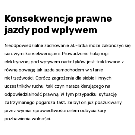
Konsekwencje prawne
jazdy pod wpływem
Nieodpowiedzialne zachowanie 30-latka może zakończyć się
surowymi konsekwencjami. Prowadzenie hulajnogi
elektrycznej pod wpływem narkotyków jest traktowane z
równą powagą jak jazda samochodem w stanie
nietrzeźwości. Oprócz zagrożenia dla siebie i innych
uczestników ruchu, taki czyn naraża kierującego na
odpowiedzialność prawną. W tym przypadku, sytuację
zatrzymanego pogarsza fakt, że był on już poszukiwany
przez wymiar sprawiedliwości celem odbycia kary
pozbawienia wolności.