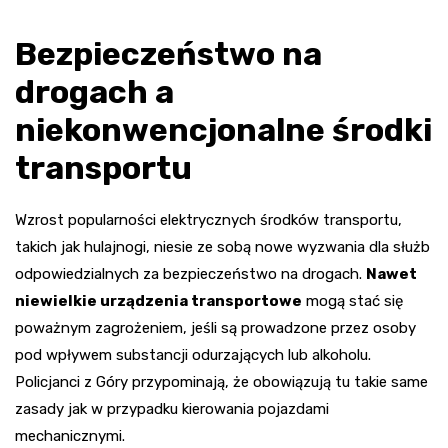
Bezpieczeństwo na
drogach a
niekonwencjonalne środki
transportu
Wzrost popularności elektrycznych środków transportu,
takich jak hulajnogi, niesie ze sobą nowe wyzwania dla służb
odpowiedzialnych za bezpieczeństwo na drogach.
Nawet
niewielkie urządzenia transportowe
mogą stać się
poważnym zagrożeniem, jeśli są prowadzone przez osoby
pod wpływem substancji odurzających lub alkoholu.
Policjanci z Góry przypominają, że obowiązują tu takie same
zasady jak w przypadku kierowania pojazdami
mechanicznymi.