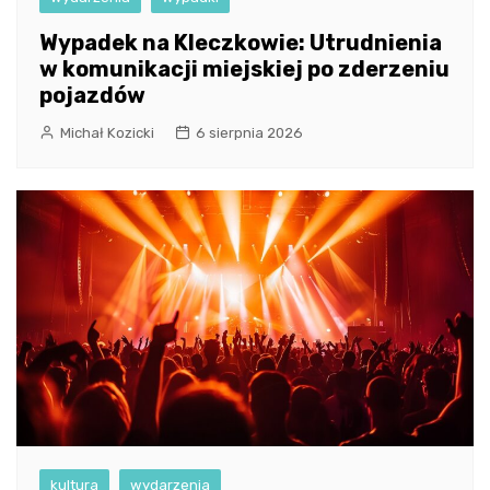
Wypadek na Kleczkowie: Utrudnienia
w komunikacji miejskiej po zderzeniu
pojazdów
Michał Kozicki
6 sierpnia 2026
kultura
wydarzenia