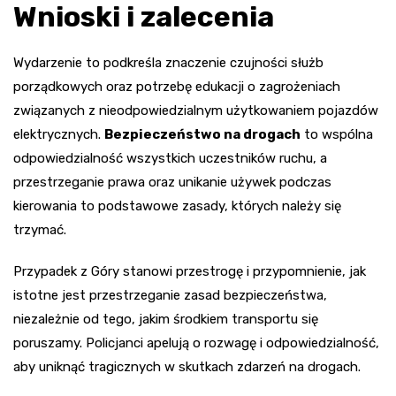
Wnioski i zalecenia
Wydarzenie to podkreśla znaczenie czujności służb
porządkowych oraz potrzebę edukacji o zagrożeniach
związanych z nieodpowiedzialnym użytkowaniem pojazdów
elektrycznych.
Bezpieczeństwo na drogach
to wspólna
odpowiedzialność wszystkich uczestników ruchu, a
przestrzeganie prawa oraz unikanie używek podczas
kierowania to podstawowe zasady, których należy się
trzymać.
Przypadek z Góry stanowi przestrogę i przypomnienie, jak
istotne jest przestrzeganie zasad bezpieczeństwa,
niezależnie od tego, jakim środkiem transportu się
poruszamy. Policjanci apelują o rozwagę i odpowiedzialność,
aby uniknąć tragicznych w skutkach zdarzeń na drogach.