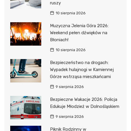
ruszy
10 sierpnia 2026
Muzyczna Jelenia Góra 2026:
Weekend pełen dźwięków na
Błoniach!
10 sierpnia 2026
Bezpieczeństwo na drogach:
Wypadek hulajnogi w Kamiennej
Górze wstrząsa mieszkańcami
9 sierpnia 2026
Bezpieczne Wakacje 2026: Policja
Edukuje Młodzież w Dolnośląskiem
9 sierpnia 2026
Piknik Rodzinny w