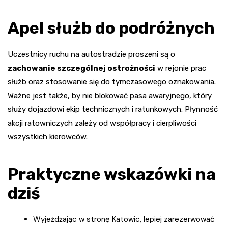
Apel służb do podróżnych
Uczestnicy ruchu na autostradzie proszeni są o
zachowanie szczególnej ostrożności
w rejonie prac
służb oraz stosowanie się do tymczasowego oznakowania.
Ważne jest także, by nie blokować pasa awaryjnego, który
służy dojazdowi ekip technicznych i ratunkowych. Płynność
akcji ratowniczych zależy od współpracy i cierpliwości
wszystkich kierowców.
Praktyczne wskazówki na
dziś
Wyjeżdżając w stronę Katowic, lepiej zarezerwować