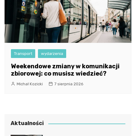
Transport
wydarzenia
Weekendowe zmiany w komunikacji
zbiorowej: co musisz wiedzieć?
Michał Kozicki
7 sierpnia 2026
Aktualności