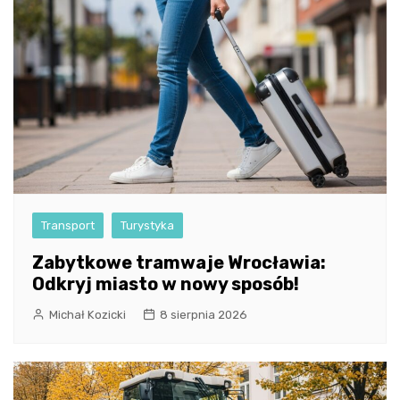
Transport
Turystyka
Zabytkowe tramwaje Wrocławia:
Odkryj miasto w nowy sposób!
Michał Kozicki
8 sierpnia 2026