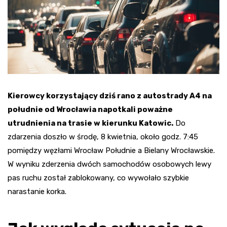
Kierowcy korzystający dziś rano z autostrady A4 na
południe od Wrocławia napotkali poważne
utrudnienia na trasie w kierunku Katowic.
Do
zdarzenia doszło w środę, 8 kwietnia, około godz. 7:45
pomiędzy węzłami Wrocław Południe a Bielany Wrocławskie.
W wyniku zderzenia dwóch samochodów osobowych lewy
pas ruchu został zablokowany, co wywołało szybkie
narastanie korka.