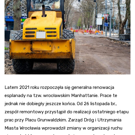
Latem 2021 roku rozpoczęła się generalna renowacja
esplanady na tzw. wrocławskim Manhattanie. Prace te
jednak nie dobiegły jeszcze końca. Od 26 listopada br.,
zespół remontowy przystąpił do realizacji ostatniego etapu
prac przy Placu Grunwaldzkim. Zarząd Dróg i Utrzymania
Miasta Wrocławia wprowadził zmiany w organizacji ruchu