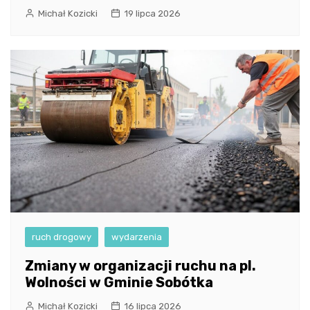
Michał Kozicki
19 lipca 2026
ruch drogowy
wydarzenia
Zmiany w organizacji ruchu na pl.
Wolności w Gminie Sobótka
Michał Kozicki
16 lipca 2026