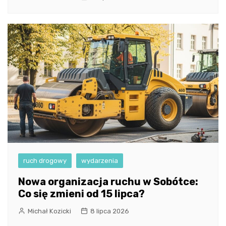
ruch drogowy
wydarzenia
Nowa organizacja ruchu w Sobótce:
Co się zmieni od 15 lipca?
Michał Kozicki
8 lipca 2026