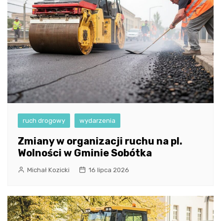
ruch drogowy
wydarzenia
Zmiany w organizacji ruchu na pl.
Wolności w Gminie Sobótka
Michał Kozicki
16 lipca 2026