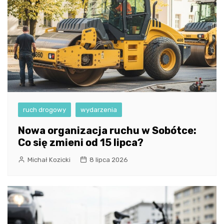
ruch drogowy
wydarzenia
Nowa organizacja ruchu w Sobótce:
Co się zmieni od 15 lipca?
Michał Kozicki
8 lipca 2026