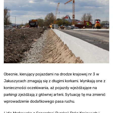
Obecnie, kierujący pojazdami na drodze krajowej nr 3 w
Jakuszycach zmagają się z długimi korkami. Wynikają one z
konieczności oczekiwania, aż pojazdy wjeżdżające na
parkingi zjeżdżają z głównej arterii. Sytuację tę ma zmienić
wprowadzenie dodatkowego pasa ruchu.